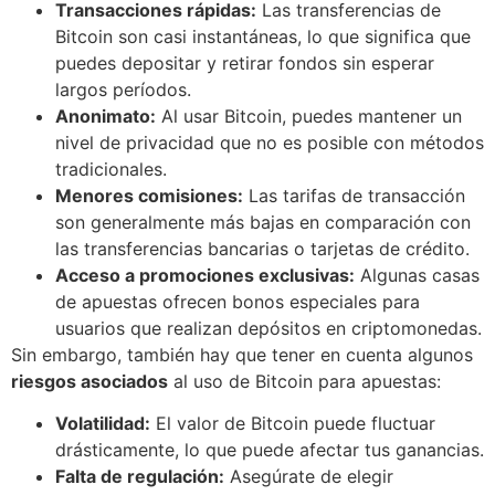
Transacciones rápidas:
Las transferencias de
Bitcoin son casi instantáneas, lo que significa que
puedes depositar y retirar fondos sin esperar
largos períodos.
Anonimato:
Al usar Bitcoin, puedes mantener un
nivel de privacidad que no es posible con métodos
tradicionales.
Menores comisiones:
Las tarifas de transacción
son generalmente más bajas en comparación con
las transferencias bancarias o tarjetas de crédito.
Acceso a promociones exclusivas:
Algunas casas
de apuestas ofrecen bonos especiales para
usuarios que realizan depósitos en criptomonedas.
Sin embargo, también hay que tener en cuenta algunos
riesgos asociados
al uso de Bitcoin para apuestas:
Volatilidad:
El valor de Bitcoin puede fluctuar
drásticamente, lo que puede afectar tus ganancias.
Falta de regulación:
Asegúrate de elegir