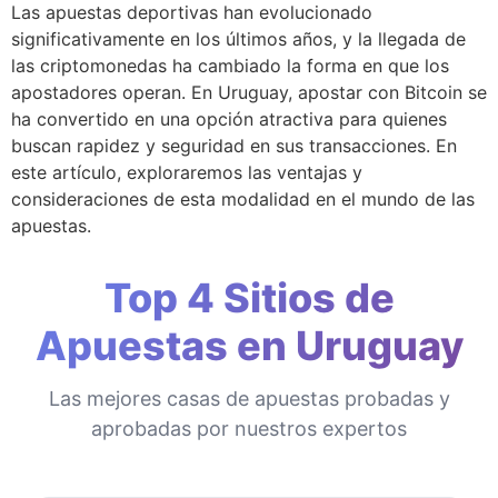
Las apuestas deportivas han evolucionado
significativamente en los últimos años, y la llegada de
las criptomonedas ha cambiado la forma en que los
apostadores operan. En Uruguay, apostar con Bitcoin se
ha convertido en una opción atractiva para quienes
buscan rapidez y seguridad en sus transacciones. En
este artículo, exploraremos las ventajas y
consideraciones de esta modalidad en el mundo de las
apuestas.
Top 4 Sitios de
Apuestas en Uruguay
Las mejores casas de apuestas probadas y
aprobadas por nuestros expertos