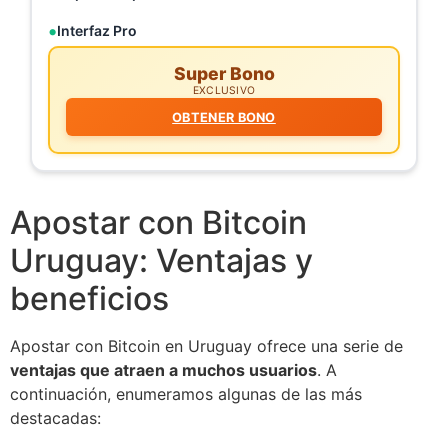
Interfaz Pro
Super Bono
EXCLUSIVO
OBTENER BONO
Apostar con Bitcoin
Uruguay: Ventajas y
beneficios
Apostar con Bitcoin en Uruguay ofrece una serie de
ventajas que atraen a muchos usuarios
. A
continuación, enumeramos algunas de las más
destacadas: