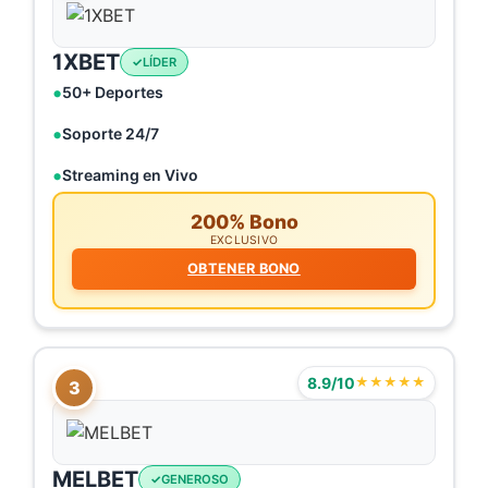
1XBET
LÍDER
50+ Deportes
Soporte 24/7
Streaming en Vivo
200% Bono
EXCLUSIVO
OBTENER BONO
8.9/10
★★★★★
3
MELBET
GENEROSO