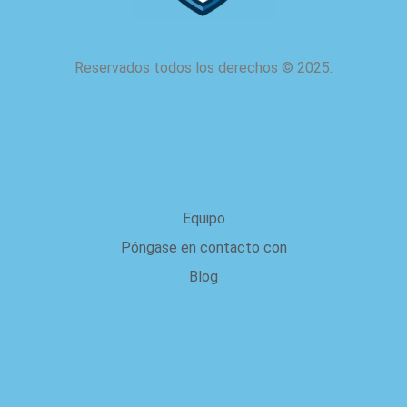
Reservados todos los derechos
©
2025.
acerca de nosotros
Equipo
Póngase en contacto con
Blog
Legal