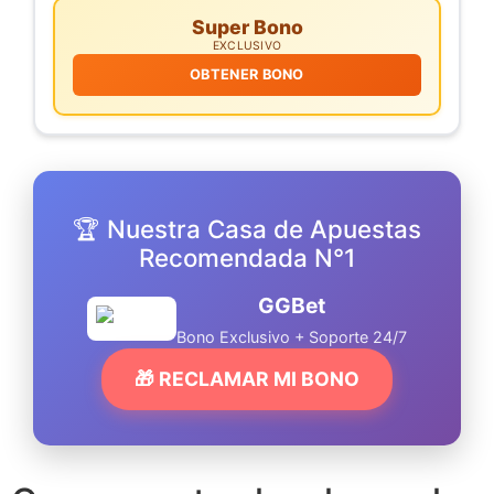
Super Bono
EXCLUSIVO
OBTENER BONO
🏆 Nuestra Casa de Apuestas
Recomendada N°1
GGBet
Bono Exclusivo + Soporte 24/7
🎁 RECLAMAR MI BONO