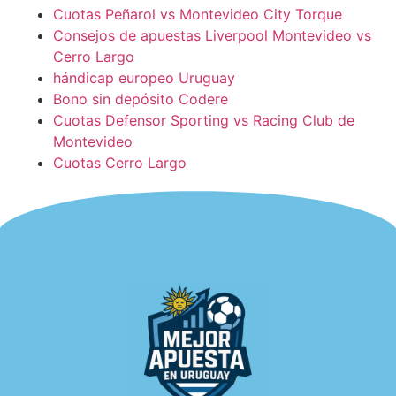
Cuotas Peñarol vs Montevideo City Torque
Consejos de apuestas Liverpool Montevideo vs
Cerro Largo
hándicap europeo Uruguay
Bono sin depósito Codere
Cuotas Defensor Sporting vs Racing Club de
Montevideo
Cuotas Cerro Largo