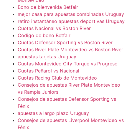
Bono de bienvenida Betfair
mejor casa para apuestas combinadas Uruguay
retiro instantáneo apuestas deportivas Uruguay
Cuotas Nacional vs Boston River
Código de bono Betfair
Cuotas Defensor Sporting vs Boston River
Cuotas River Plate Montevideo vs Boston River
apuestas tarjetas Uruguay
Cuotas Montevideo City Torque vs Progreso
Cuotas Peñarol vs Nacional
Cuotas Racing Club de Montevideo
Consejos de apuestas River Plate Montevideo
vs Rampla Juniors
Consejos de apuestas Defensor Sporting vs
Fénix
apuestas a largo plazo Uruguay
Consejos de apuestas Liverpool Montevideo vs
Fénix