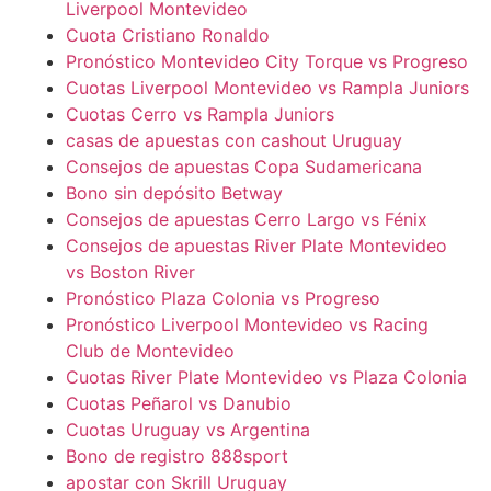
Liverpool Montevideo
Cuota Cristiano Ronaldo
Pronóstico Montevideo City Torque vs Progreso
Cuotas Liverpool Montevideo vs Rampla Juniors
Cuotas Cerro vs Rampla Juniors
casas de apuestas con cashout Uruguay
Consejos de apuestas Copa Sudamericana
Bono sin depósito Betway
Consejos de apuestas Cerro Largo vs Fénix
Consejos de apuestas River Plate Montevideo
vs Boston River
Pronóstico Plaza Colonia vs Progreso
Pronóstico Liverpool Montevideo vs Racing
Club de Montevideo
Cuotas River Plate Montevideo vs Plaza Colonia
Cuotas Peñarol vs Danubio
Cuotas Uruguay vs Argentina
Bono de registro 888sport
apostar con Skrill Uruguay