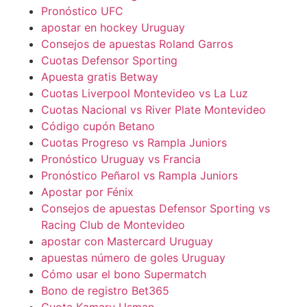
Pronóstico UFC
apostar en hockey Uruguay
Consejos de apuestas Roland Garros
Cuotas Defensor Sporting
Apuesta gratis Betway
Cuotas Liverpool Montevideo vs La Luz
Cuotas Nacional vs River Plate Montevideo
Código cupón Betano
Cuotas Progreso vs Rampla Juniors
Pronóstico Uruguay vs Francia
Pronóstico Peñarol vs Rampla Juniors
Apostar por Fénix
Consejos de apuestas Defensor Sporting vs
Racing Club de Montevideo
apostar con Mastercard Uruguay
apuestas número de goles Uruguay
Cómo usar el bono Supermatch
Bono de registro Bet365
Cuota Kamaru Usman