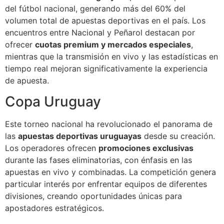
del fútbol nacional, generando más del 60% del
volumen total de apuestas deportivas en el país. Los
encuentros entre Nacional y Peñarol destacan por
ofrecer
cuotas premium y mercados especiales
,
mientras que la transmisión en vivo y las estadísticas en
tiempo real mejoran significativamente la experiencia
de apuesta.
Copa Uruguay
Este torneo nacional ha revolucionado el panorama de
las
apuestas deportivas uruguayas
desde su creación.
Los operadores ofrecen
promociones exclusivas
durante las fases eliminatorias, con énfasis en las
apuestas en vivo y combinadas. La competición genera
particular interés por enfrentar equipos de diferentes
divisiones, creando oportunidades únicas para
apostadores estratégicos.