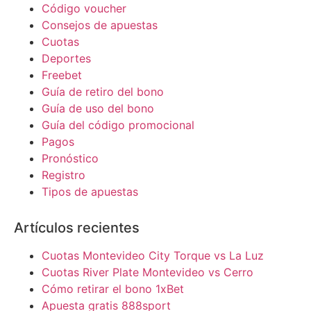
Código voucher
Consejos de apuestas
Cuotas
Deportes
Freebet
Guía de retiro del bono
Guía de uso del bono
Guía del código promocional
Pagos
Pronóstico
Registro
Tipos de apuestas
Artículos recientes
Cuotas Montevideo City Torque vs La Luz
Cuotas River Plate Montevideo vs Cerro
Cómo retirar el bono 1xBet
Apuesta gratis 888sport