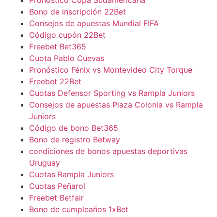
Bono de inscripción 22Bet
Consejos de apuestas Mundial FIFA
Código cupón 22Bet
Freebet Bet365
Cuota Pablo Cuevas
Pronóstico Fénix vs Montevideo City Torque
Freebet 22Bet
Cuotas Defensor Sporting vs Rampla Juniors
Consejos de apuestas Plaza Colonia vs Rampla
Juniors
Código de bono Bet365
Bono de registro Betway
condiciones de bonos apuestas deportivas
Uruguay
Cuotas Rampla Juniors
Cuotas Peñarol
Freebet Betfair
Bono de cumpleaños 1xBet