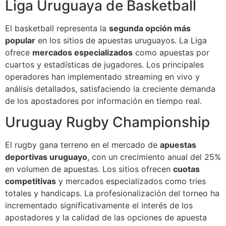
Liga Uruguaya de Basketball
El basketball representa la
segunda opción más
popular
en los sitios de apuestas uruguayos. La Liga
ofrece
mercados especializados
como apuestas por
cuartos y estadísticas de jugadores. Los principales
operadores han implementado streaming en vivo y
análisis detallados, satisfaciendo la creciente demanda
de los apostadores por información en tiempo real.
Uruguay Rugby Championship
El rugby gana terreno en el mercado de
apuestas
deportivas uruguayo
, con un crecimiento anual del 25%
en volumen de apuestas. Los sitios ofrecen
cuotas
competitivas
y mercados especializados como tries
totales y handicaps. La profesionalización del torneo ha
incrementado significativamente el interés de los
apostadores y la calidad de las opciones de apuesta