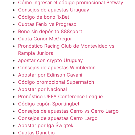
Cómo ingresar el código promocional Betway
Consejos de apuestas Uruguay
Código de bono 1xBet
Cuotas Fénix vs Progreso
Bono sin depósito 888sport
Cuota Conor McGregor
Pronóstico Racing Club de Montevideo vs
Rampla Juniors
apostar con crypto Uruguay
Consejos de apuestas Wimbledon
Apostar por Edinson Cavani
Código promocional Supermatch
Apostar por Nacional
Pronóstico UEFA Conference League
Código cupón Sportingbet
Consejos de apuestas Cerro vs Cerro Largo
Consejos de apuestas Cerro Largo
Apostar por Iga Świątek
Cuotas Danubio