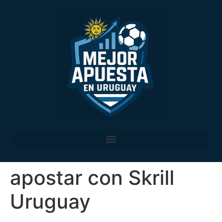
apostar con Skrill
Uruguay