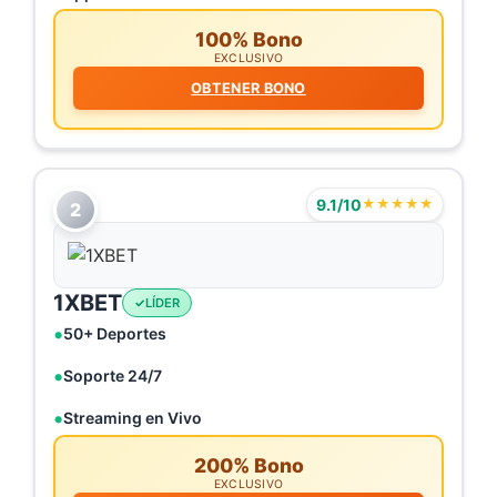
100% Bono
EXCLUSIVO
OBTENER BONO
9.1/10
★★★★★
2
1XBET
LÍDER
50+ Deportes
Soporte 24/7
Streaming en Vivo
200% Bono
EXCLUSIVO