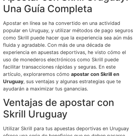
Una Guía Completa
Apostar en línea se ha convertido en una actividad
popular en Uruguay, y utilizar métodos de pago seguros
como Skrill puede hacer que la experiencia sea aún más
fluida y agradable. Con más de una década de
experiencia en apuestas deportivas, he visto cómo el
uso de monederos electrónicos como Skrill puede
facilitar transacciones rápidas y seguras. En este
artículo, exploraremos cómo
apostar con Skrill en
Uruguay
, sus ventajas y algunas estrategias que te
ayudarán a maximizar tus ganancias.
Ventajas de apostar con
Skrill Uruguay
Utilizar Skrill para tus apuestas deportivas en Uruguay
ofrece una serie de beneficios que no deben pasarse