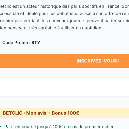
etclic est un acteur historique des paris sportifs en France. Son
ccessible et idéale pour les débutants. Grâce à son offre de 
remier pari perdant, les nouveaux joueurs peuvent parier serein
ien pensée et très agréable à utiliser au quotidien.
Code Promo :
STY
INSCRIVEZ-VOUS !
BETCLIC : Mon avis + Bonus 100€
Pari remboursé jusqu'à 100€ en cas de premier échec