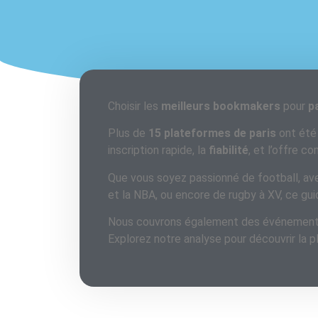
Choisir les
meilleurs bookmakers
pour
p
Plus de
15 plateformes de paris
ont été 
inscription rapide, la
fiabilité
, et l’offre c
Que vous soyez passionné de football, ave
et la NBA, ou encore de rugby à XV, ce gu
Nous couvrons également des événements 
Explorez notre analyse pour découvrir la 