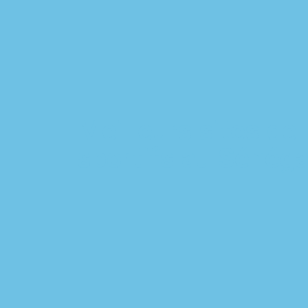
Meilleurs sites de 
sportifs au Sénéga