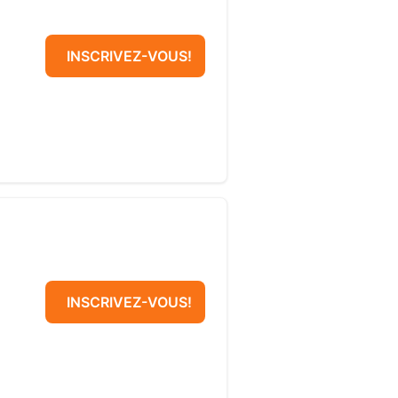
INSCRIVEZ-VOUS!
INSCRIVEZ-VOUS!