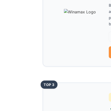
B
a
p
b
TOP 3