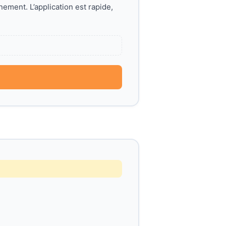
ement. L’application est rapide,