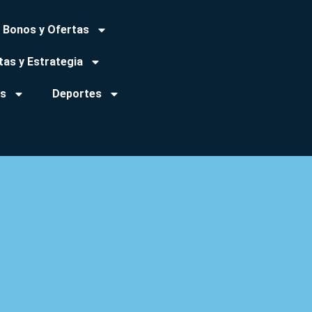
Bonos y Ofertas
as y Estrategia
as
Deportes