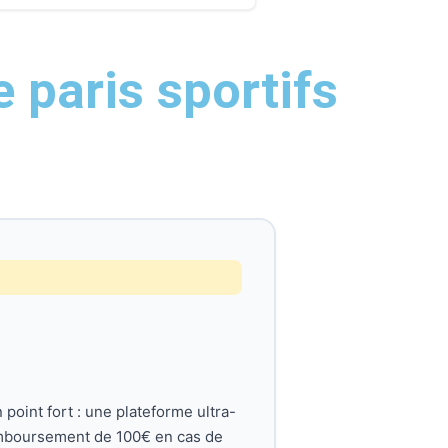
e paris sportifs
 point fort : une plateforme ultra-
remboursement de 100€ en cas de