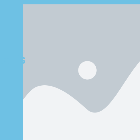
paris
l