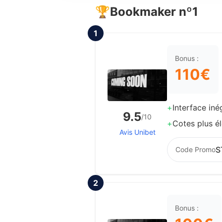
🏆
Bookmaker nº1
1
Bonus :
110€
+
Interface iné
9.5
/10
+
Cotes plus é
Avis Unibet
S
Code Promo
2
Bonus :