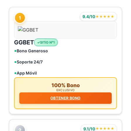
9.4/10
★★★★★
1
GGBET
SITIO N°1
Bono Generoso
Soporte 24/7
App Móvil
100% Bono
EXCLUSIVO
OBTENER BONO
9.1/10
★★★★★
2