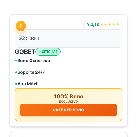
9.4/10
★★★★★
1
GGBET
SITIO N°1
Bono Generoso
Soporte 24/7
App Móvil
100% Bono
EXCLUSIVO
OBTENER BONO