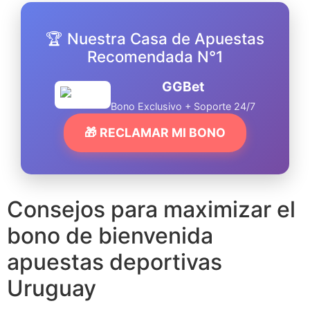
🏆 Nuestra Casa de Apuestas
Recomendada N°1
GGBet
Bono Exclusivo + Soporte 24/7
🎁 RECLAMAR MI BONO
Consejos para maximizar el
bono de bienvenida
apuestas deportivas
Uruguay