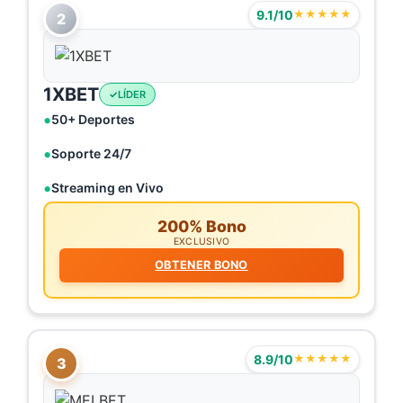
9.1/10
★★★★★
2
1XBET
LÍDER
50+ Deportes
Soporte 24/7
Streaming en Vivo
200% Bono
EXCLUSIVO
OBTENER BONO
8.9/10
★★★★★
3