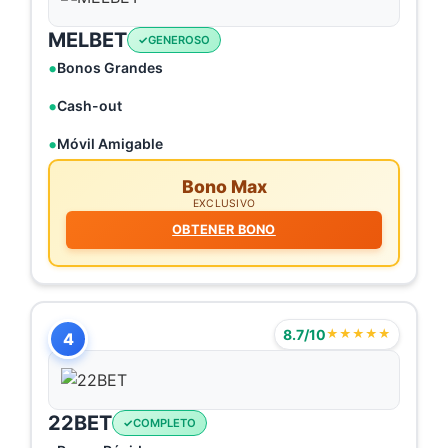
MELBET
GENEROSO
Bonos Grandes
Cash-out
Móvil Amigable
Bono Max
EXCLUSIVO
OBTENER BONO
8.7/10
★★★★★
4
22BET
COMPLETO