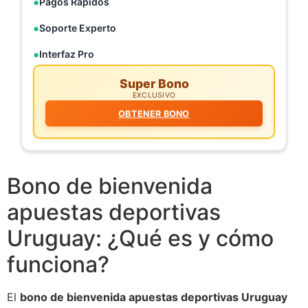
Pagos Rápidos
Soporte Experto
Interfaz Pro
Super Bono
EXCLUSIVO
OBTENER BONO
Bono de bienvenida
apuestas deportivas
Uruguay: ¿Qué es y cómo
funciona?
El
bono de bienvenida apuestas deportivas Uruguay