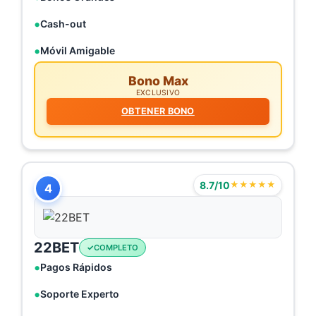
Cash-out
Móvil Amigable
Bono Max
EXCLUSIVO
OBTENER BONO
8.7/10
★★★★★
4
22BET
COMPLETO
Pagos Rápidos
Soporte Experto