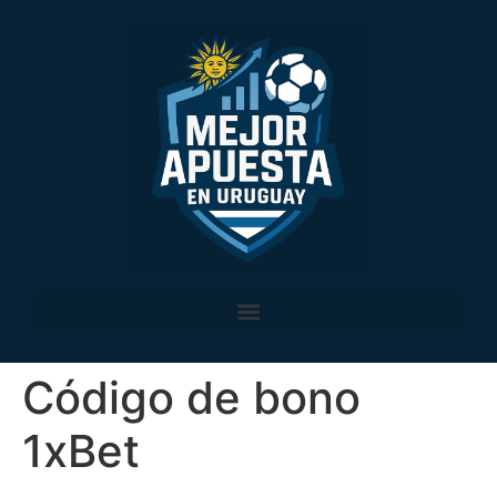
Código de bono
1xBet