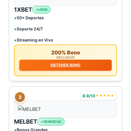
1XBET
LÍDER
50+ Deportes
Soporte 24/7
Streaming en Vivo
200% Bono
EXCLUSIVO
OBTENER BONO
8.9/10
★★★★★
3
MELBET
GENEROSO
Bonos Grandes