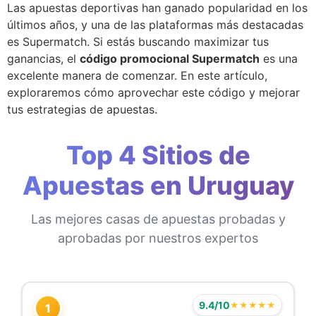
Las apuestas deportivas han ganado popularidad en los
últimos años, y una de las plataformas más destacadas
es Supermatch. Si estás buscando maximizar tus
ganancias, el
código promocional Supermatch
es una
excelente manera de comenzar. En este artículo,
exploraremos cómo aprovechar este código y mejorar
tus estrategias de apuestas.
Top 4 Sitios de
Apuestas en Uruguay
Las mejores casas de apuestas probadas y
aprobadas por nuestros expertos
9.4/10
★★★★★
1