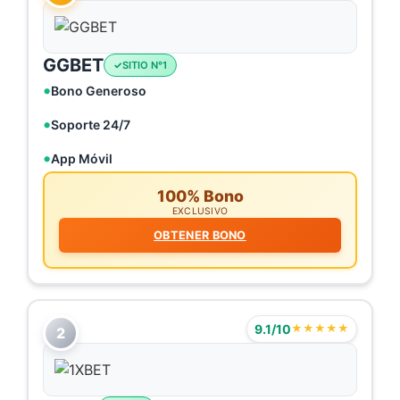
GGBET
SITIO N°1
Bono Generoso
Soporte 24/7
App Móvil
100% Bono
EXCLUSIVO
OBTENER BONO
9.1/10
★★★★★
2