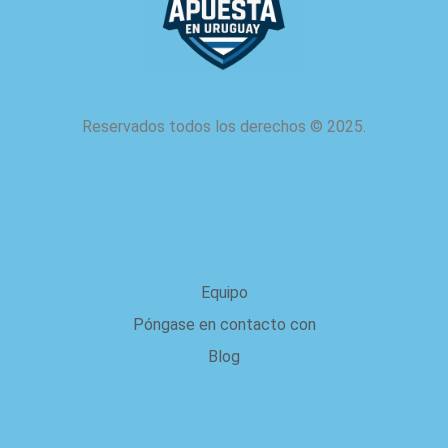
Reservados todos los derechos
©
2025.
acerca de nosotros
Equipo
Póngase en contacto con
Blog