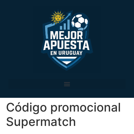
Código promocional
Supermatch