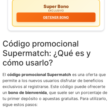
Super Bono
EXCLUSIVO
OBTENER BONO
Código promocional
Supermatch: ¿Qué es y
cómo usarlo?
El
código promocional Supermatch
es una oferta que
permite a los nuevos usuarios disfrutar de beneficios
exclusivos al registrarse. Este código puede ofrecerte
un
bono de bienvenida
, que suele ser un porcentaje de
tu primer depósito o apuestas gratuitas. Para utilizarlo,
sigue estos pasos: