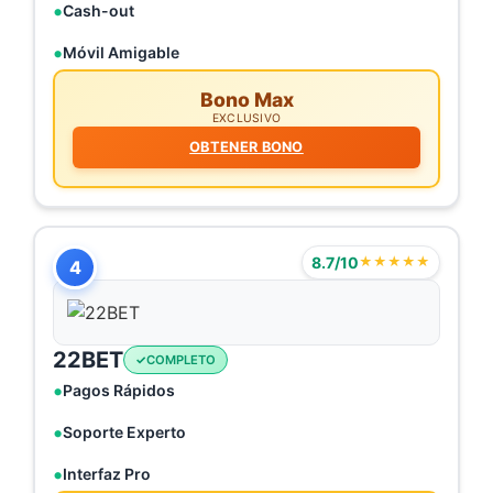
Cash-out
Móvil Amigable
Bono Max
EXCLUSIVO
OBTENER BONO
8.7/10
★★★★★
4
22BET
COMPLETO
Pagos Rápidos
Soporte Experto
Interfaz Pro