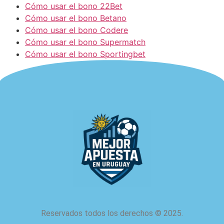
Cómo usar el bono 22Bet
Cómo usar el bono Betano
Cómo usar el bono Codere
Cómo usar el bono Supermatch
Cómo usar el bono Sportingbet
Reservados todos los derechos
©
2025.