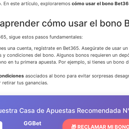
. En este artículo, exploraremos
cómo usar el bono Bet3
 aprender cómo usar el bono 
365, sigue estos pasos fundamentales:
nes una cuenta, regístrate en Bet365. Asegúrate de usar un
s y condiciones del bono. Algunos bonos requieren un depós
bono en tu primera apuesta. Por ejemplo, si tienes un bono
ondiciones
asociados al bono para evitar sorpresas desagr
retirar tus ganancias.
uestra Casa de Apuestas Recomendada N
GGBet
🎁 RECLAMAR MI BON