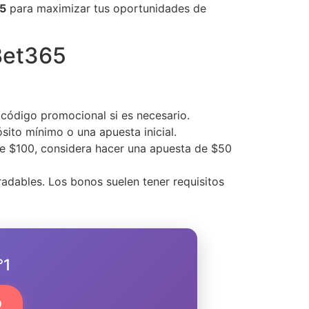
65
para maximizar tus oportunidades de
Bet365
 código promocional si es necesario.
ito mínimo o una apuesta inicial.
 de $100, considera hacer una apuesta de $50
adables. Los bonos suelen tener requisitos
°1
O