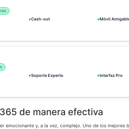
OSO
Cash-out
Móvil Amigabl
TO
Soporte Experto
Interfaz Pro
365 de manera efectiva
er emocionante y, a la vez, complejo. Uno de los mejores 