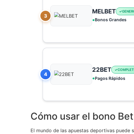
MELBET
GENER
3
Bonos Grandes
22BET
COMPLE
4
Pagos Rápidos
Cómo usar el bono Bet
El mundo de las apuestas deportivas puede s