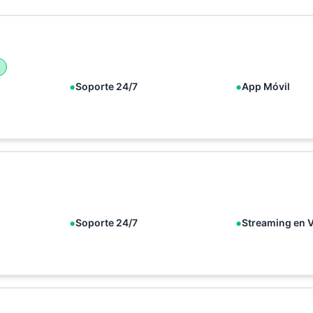
Soporte 24/7
App Móvil
Soporte 24/7
Streaming en 