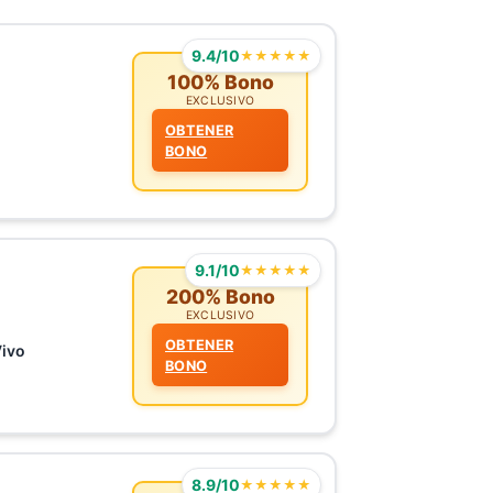
9.4/10
★★★★★
100% Bono
EXCLUSIVO
OBTENER
BONO
9.1/10
★★★★★
200% Bono
EXCLUSIVO
OBTENER
Vivo
BONO
8.9/10
★★★★★