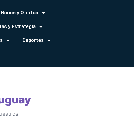
Bonos y Ofertas
as y Estrategia
as
Deportes
ruguay
uestros