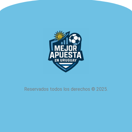
Reservados todos los derechos
©
2025.
acerca de nosotros