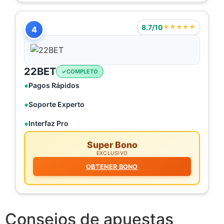
8.7/10
★★★★★
4
22BET
COMPLETO
Pagos Rápidos
Soporte Experto
Interfaz Pro
Super Bono
EXCLUSIVO
OBTENER BONO
Consejos de apuestas