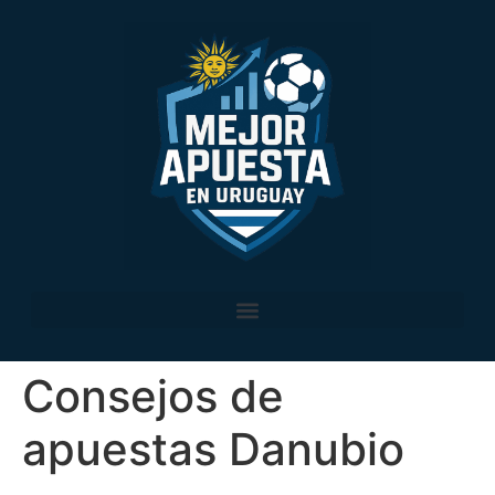
Consejos de
apuestas Danubio