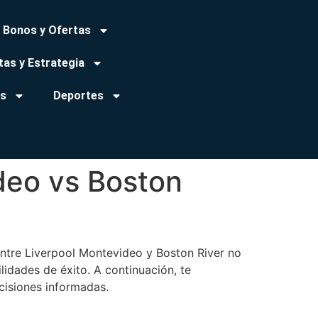
Bonos y Ofertas
as y Estrategia
as
Deportes
deo vs Boston
entre Liverpool Montevideo y Boston River no
idades de éxito. A continuación, te
isiones informadas.