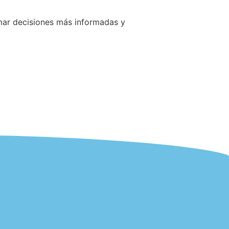
mar decisiones más informadas y