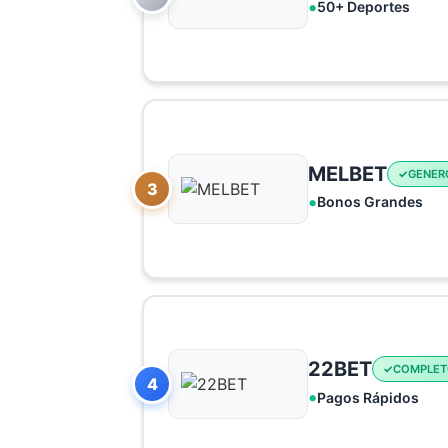
50+ Deportes
MELBET
GENER
3
Bonos Grandes
22BET
COMPLE
4
Pagos Rápidos