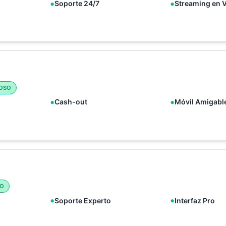
Soporte 24/7
Streaming en 
OSO
Cash-out
Móvil Amigabl
TO
Soporte Experto
Interfaz Pro