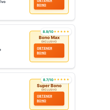
OBTENER
Vivo
BONO
8.9/10
★★★★★
Bono Max
EXCLUSIVO
OBTENER
e
BONO
8.7/10
★★★★★
Super Bono
EXCLUSIVO
OBTENER
BONO