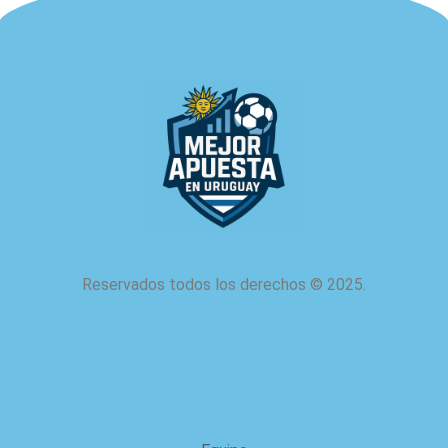
Reservados todos los derechos
©
2025.
acerca de nosotros