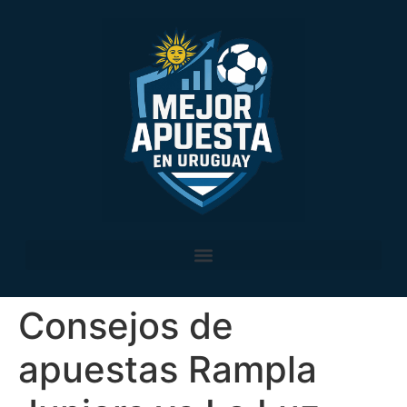
Consejos de
apuestas Rampla