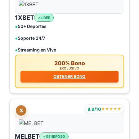
1XBET
LÍDER
50+ Deportes
Soporte 24/7
Streaming en Vivo
200% Bono
EXCLUSIVO
OBTENER BONO
8.9/10
★★★★★
3
MELBET
GENEROSO