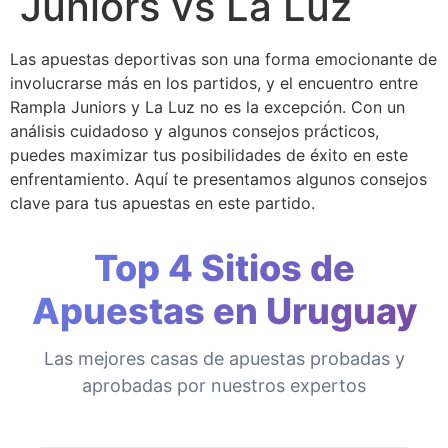
Juniors vs La Luz
Las apuestas deportivas son una forma emocionante de
involucrarse más en los partidos, y el encuentro entre
Rampla Juniors y La Luz no es la excepción. Con un
análisis cuidadoso y algunos consejos prácticos,
puedes maximizar tus posibilidades de éxito en este
enfrentamiento. Aquí te presentamos algunos consejos
clave para tus apuestas en este partido.
Top 4 Sitios de
Apuestas en Uruguay
Las mejores casas de apuestas probadas y
aprobadas por nuestros expertos