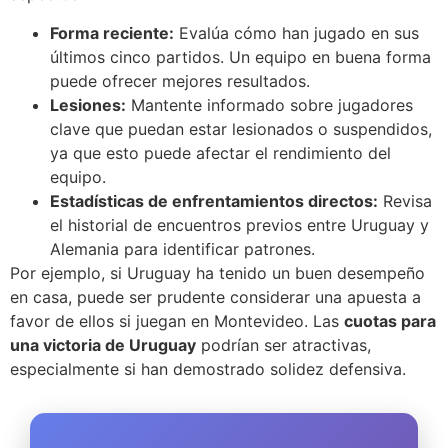
Forma reciente:
Evalúa cómo han jugado en sus
últimos cinco partidos. Un equipo en buena forma
puede ofrecer mejores resultados.
Lesiones:
Mantente informado sobre jugadores
clave que puedan estar lesionados o suspendidos,
ya que esto puede afectar el rendimiento del
equipo.
Estadísticas de enfrentamientos directos:
Revisa
el historial de encuentros previos entre Uruguay y
Alemania para identificar patrones.
Por ejemplo, si Uruguay ha tenido un buen desempeño
en casa, puede ser prudente considerar una apuesta a
favor de ellos si juegan en Montevideo. Las
cuotas para
una victoria de Uruguay
podrían ser atractivas,
especialmente si han demostrado solidez defensiva.