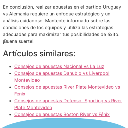
En conclusión, realizar apuestas en el partido Uruguay
vs Alemania requiere un enfoque estratégico y un
análisis cuidadoso. Mantente informado sobre las
condiciones de los equipos y utiliza las estrategias
adecuadas para maximizar tus posibilidades de éxito.
¡Buena suerte!
Artículos similares:
Consejos de apuestas Nacional vs La Luz
Consejos de apuestas Danubio vs Liverpool
Montevideo
Consejos de apuestas River Plate Montevideo vs
Fénix
Consejos de apuestas Defensor Sporting vs River
Plate Montevideo
Consejos de apuestas Boston River vs Fénix