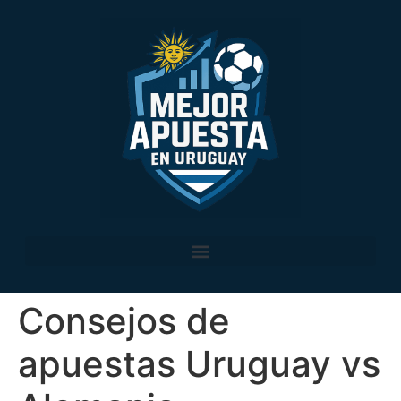
Consejos de
apuestas Uruguay vs