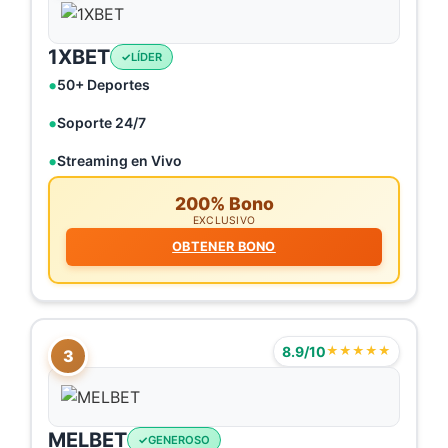
1XBET
LÍDER
50+ Deportes
Soporte 24/7
Streaming en Vivo
200% Bono
EXCLUSIVO
OBTENER BONO
8.9/10
★★★★★
3
MELBET
GENEROSO