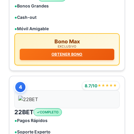
Bonos Grandes
Cash-out
Móvil Amigable
Bono Max
EXCLUSIVO
OBTENER BONO
8.7/10
★★★★★
4
22BET
COMPLETO
Pagos Rápidos
Soporte Experto