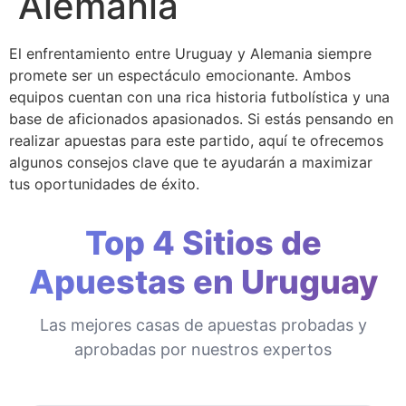
Alemania
El enfrentamiento entre Uruguay y Alemania siempre
promete ser un espectáculo emocionante. Ambos
equipos cuentan con una rica historia futbolística y una
base de aficionados apasionados. Si estás pensando en
realizar apuestas para este partido, aquí te ofrecemos
algunos consejos clave que te ayudarán a maximizar
tus oportunidades de éxito.
Top 4 Sitios de
Apuestas en Uruguay
Las mejores casas de apuestas probadas y
aprobadas por nuestros expertos