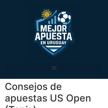
Consejos de
apuestas US Open