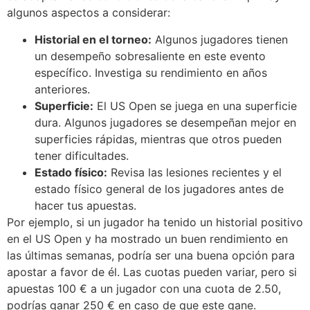
algunos aspectos a considerar:
Historial en el torneo:
Algunos jugadores tienen
un desempeño sobresaliente en este evento
específico. Investiga su rendimiento en años
anteriores.
Superficie:
El US Open se juega en una superficie
dura. Algunos jugadores se desempeñan mejor en
superficies rápidas, mientras que otros pueden
tener dificultades.
Estado físico:
Revisa las lesiones recientes y el
estado físico general de los jugadores antes de
hacer tus apuestas.
Por ejemplo, si un jugador ha tenido un historial positivo
en el US Open y ha mostrado un buen rendimiento en
las últimas semanas, podría ser una buena opción para
apostar a favor de él. Las cuotas pueden variar, pero si
apuestas 100 € a un jugador con una cuota de 2.50,
podrías ganar 250 € en caso de que este gane.