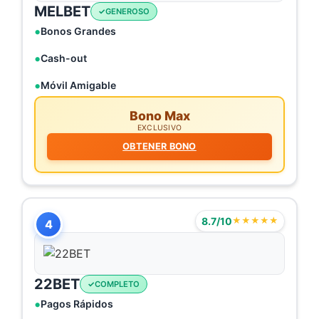
MELBET
GENEROSO
Bonos Grandes
Cash-out
Móvil Amigable
Bono Max
EXCLUSIVO
OBTENER BONO
8.7/10
★★★★★
4
22BET
COMPLETO
Pagos Rápidos