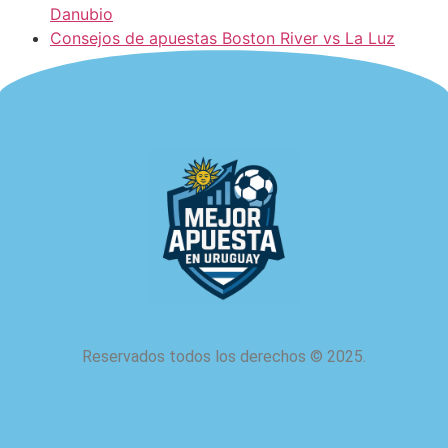
Danubio
Consejos de apuestas Boston River vs La Luz
Reservados todos los derechos
©
2025.