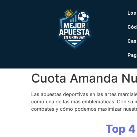
Los
Cód
Cas
Pag
Cuota Amanda N
Las apuestas deportivas en las artes marcia
como una de las más emblemáticas. Con su im
combates y cómo podemos maximizar nuestr
Top 4