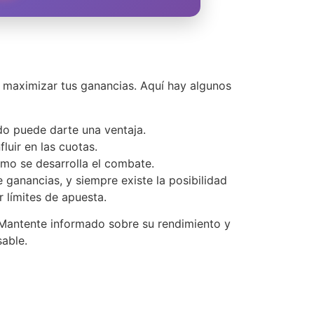
s
n maximizar tus ganancias. Aquí hay algunos
o puede darte una ventaja.
luir en las cuotas.
mo se desarrolla el combate.
 ganancias, y siempre existe la posibilidad
 límites de apuesta.
. Mantente informado sobre su rendimiento y
able.