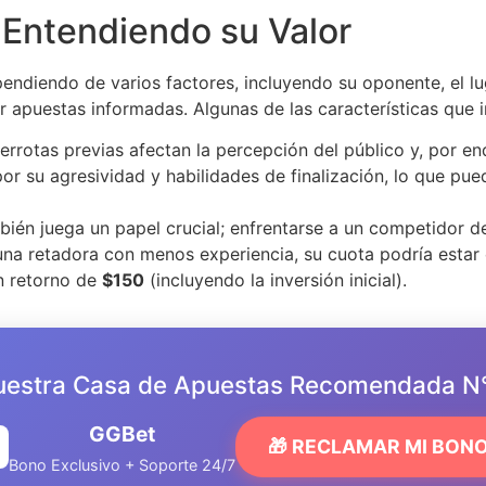
Entendiendo su Valor
endiendo de varios factores, incluyendo su oponente, el lu
er apuestas informadas. Algunas de las características que 
errotas previas afectan la percepción del público y, por end
r su agresividad y habilidades de finalización, lo que p
ién juega un papel crucial; enfrentarse a un competidor de
una retadora con menos experiencia, su cuota podría estar
n retorno de
$150
(incluyendo la inversión inicial).
uestra Casa de Apuestas Recomendada N
GGBet
🎁 RECLAMAR MI BON
Bono Exclusivo + Soporte 24/7