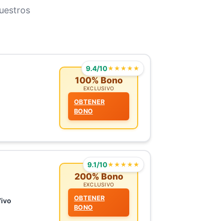
uestros
9.4/10
★★★★★
100% Bono
EXCLUSIVO
OBTENER
BONO
9.1/10
★★★★★
200% Bono
EXCLUSIVO
OBTENER
Vivo
BONO