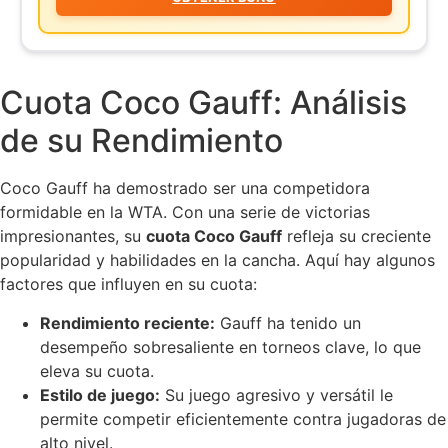
Cuota Coco Gauff: Análisis
de su Rendimiento
Coco Gauff ha demostrado ser una competidora
formidable en la WTA. Con una serie de victorias
impresionantes, su
cuota Coco Gauff
refleja su creciente
popularidad y habilidades en la cancha. Aquí hay algunos
factores que influyen en su cuota:
Rendimiento reciente:
Gauff ha tenido un
desempeño sobresaliente en torneos clave, lo que
eleva su cuota.
Estilo de juego:
Su juego agresivo y versátil le
permite competir eficientemente contra jugadoras de
alto nivel.