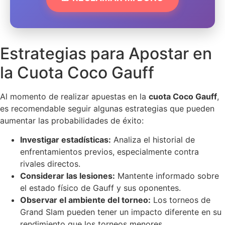
Estrategias para Apostar en
la Cuota Coco Gauff
Al momento de realizar apuestas en la
cuota Coco Gauff
,
es recomendable seguir algunas estrategias que pueden
aumentar las probabilidades de éxito:
Investigar estadísticas:
Analiza el historial de
enfrentamientos previos, especialmente contra
rivales directos.
Considerar las lesiones:
Mantente informado sobre
el estado físico de Gauff y sus oponentes.
Observar el ambiente del torneo:
Los torneos de
Grand Slam pueden tener un impacto diferente en su
rendimiento que los torneos menores.