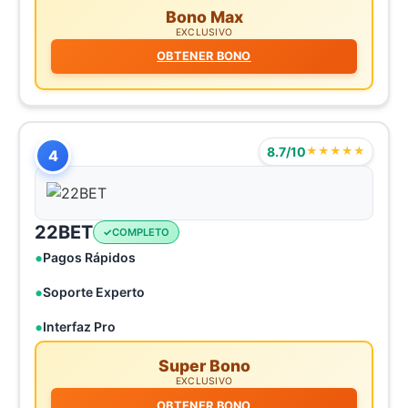
Bono Max
EXCLUSIVO
OBTENER BONO
8.7/10
★★★★★
4
22BET
COMPLETO
Pagos Rápidos
Soporte Experto
Interfaz Pro
Super Bono
EXCLUSIVO
OBTENER BONO