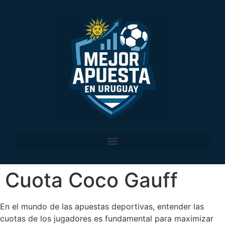
Cuota Coco Gauff
En el mundo de las apuestas deportivas, entender las
cuotas de los jugadores es fundamental para maximizar