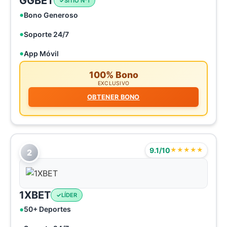
GGBET
SITIO N°1
Bono Generoso
Soporte 24/7
App Móvil
100% Bono
EXCLUSIVO
OBTENER BONO
9.1/10
★★★★★
2
1XBET
LÍDER
50+ Deportes