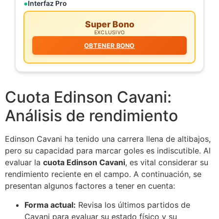
Interfaz Pro
Super Bono
EXCLUSIVO
OBTENER BONO
Cuota Edinson Cavani:
Análisis de rendimiento
Edinson Cavani ha tenido una carrera llena de altibajos,
pero su capacidad para marcar goles es indiscutible. Al
evaluar la
cuota Edinson Cavani
, es vital considerar su
rendimiento reciente en el campo. A continuación, se
presentan algunos factores a tener en cuenta:
Forma actual:
Revisa los últimos partidos de
Cavani para evaluar su estado físico y su