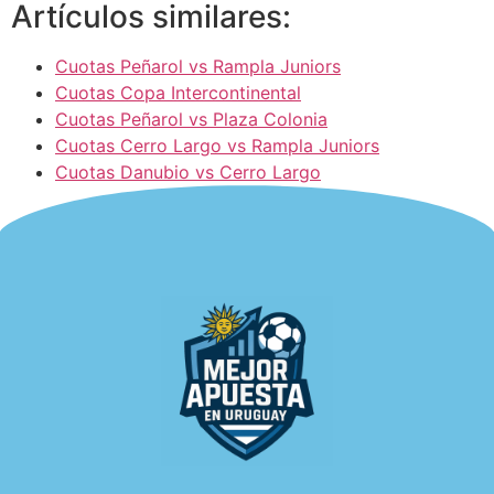
Artículos similares:
Cuotas Peñarol vs Rampla Juniors
Cuotas Copa Intercontinental
Cuotas Peñarol vs Plaza Colonia
Cuotas Cerro Largo vs Rampla Juniors
Cuotas Danubio vs Cerro Largo