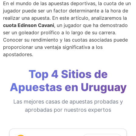
En el mundo de las apuestas deportivas, la cuota de un
jugador puede ser un factor determinante a la hora de
realizar una apuesta. En este artículo, analizaremos la
cuota Edinson Cavani
, un jugador que ha demostrado
ser un goleador prolífico a lo largo de su carrera.
Conocer su rendimiento y las cuotas asociadas puede
proporcionar una ventaja significativa a los
apostadores.
Top 4 Sitios de
Apuestas en Uruguay
Las mejores casas de apuestas probadas y
aprobadas por nuestros expertos