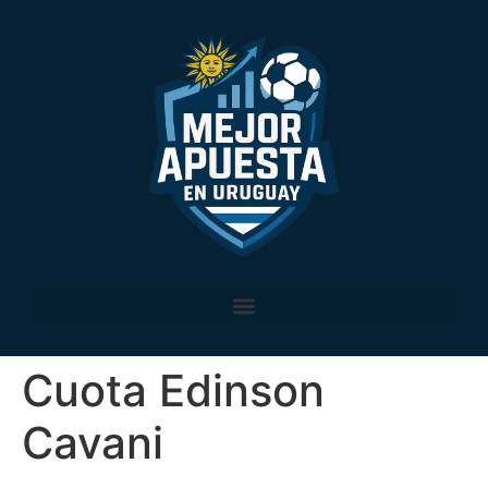
Cuota Edinson
Cavani