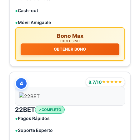
Cash-out
Móvil Amigable
Bono Max
EXCLUSIVO
OBTENER BONO
8.7/10
★★★★★
4
22BET
COMPLETO
Pagos Rápidos
Soporte Experto