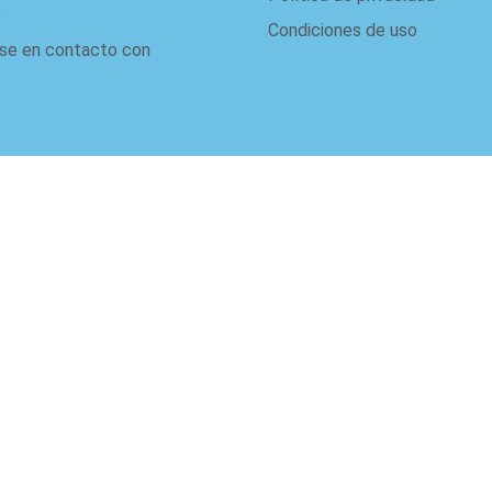
o
Condiciones de uso
se en contacto con