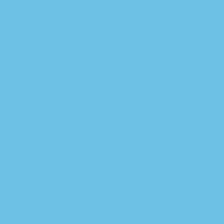
Blog Archives
Check out our tips on
sports markets and make
the right guess