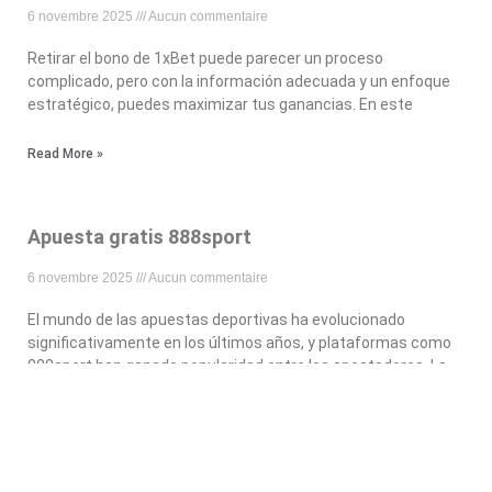
6 novembre 2025
Aucun commentaire
Retirar el bono de 1xBet puede parecer un proceso
complicado, pero con la información adecuada y un enfoque
estratégico, puedes maximizar tus ganancias. En este
Read More »
Apuesta gratis 888sport
6 novembre 2025
Aucun commentaire
El mundo de las apuestas deportivas ha evolucionado
significativamente en los últimos años, y plataformas como
888sport han ganado popularidad entre los apostadores. La
apuesta
Read More »