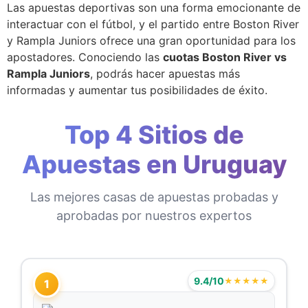
Las apuestas deportivas son una forma emocionante de
interactuar con el fútbol, y el partido entre Boston River
y Rampla Juniors ofrece una gran oportunidad para los
apostadores. Conociendo las
cuotas Boston River vs
Rampla Juniors
, podrás hacer apuestas más
informadas y aumentar tus posibilidades de éxito.
Top 4 Sitios de
Apuestas en Uruguay
Las mejores casas de apuestas probadas y
aprobadas por nuestros expertos
9.4/10
★★★★★
1