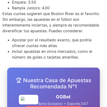
Empate: 3.50
Rampla Juniors: 4.00
Estas cuotas sugieren que Boston River es el favorito.
Sin embargo, las apuestas en el fútbol son
inherentemente inciertas, y siempre es recomendable
diversificar tus apuestas. Puedes considerar:
Apostar por el resultado exacto, que podría
ofrecer cuotas más altas.
Incluir apuestas en otros mercados, como el
número de goles o tarjetas amarillas.
🏆 Nuestra Casa de Apuestas
Recomendada N°1
GGBet
Bono Exclusivo + Soporte 24/7