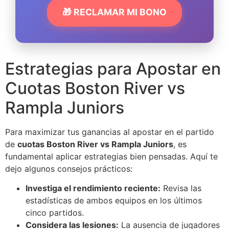
🎁 RECLAMAR MI BONO
Estrategias para Apostar en
Cuotas Boston River vs
Rampla Juniors
Para maximizar tus ganancias al apostar en el partido
de
cuotas Boston River vs Rampla Juniors
, es
fundamental aplicar estrategias bien pensadas. Aquí te
dejo algunos consejos prácticos:
Investiga el rendimiento reciente:
Revisa las
estadísticas de ambos equipos en los últimos
cinco partidos.
Considera las lesiones:
La ausencia de jugadores