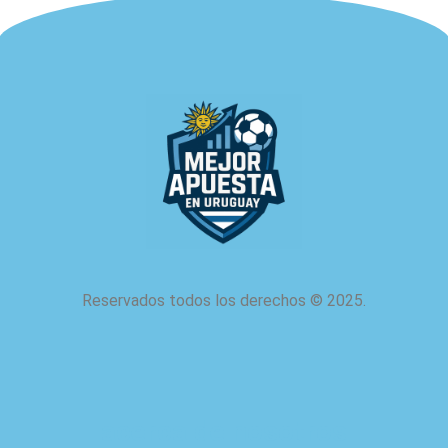
Reservados todos los derechos
©
2025.
acerca de nosotros