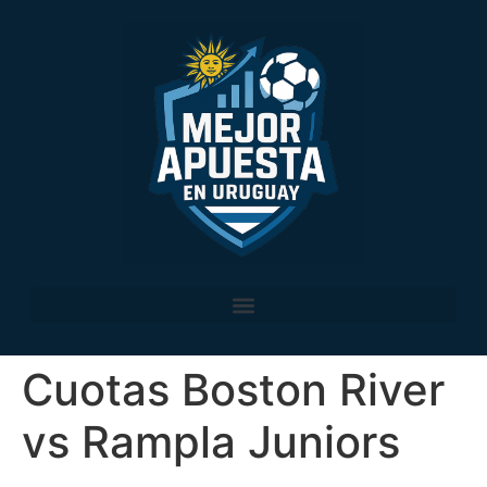
Cuotas Boston River
vs Rampla Juniors