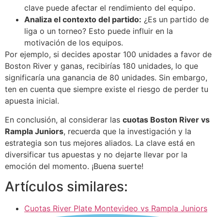
clave puede afectar el rendimiento del equipo.
Analiza el contexto del partido:
¿Es un partido de
liga o un torneo? Esto puede influir en la
motivación de los equipos.
Por ejemplo, si decides apostar 100 unidades a favor de
Boston River y ganas, recibirías 180 unidades, lo que
significaría una ganancia de 80 unidades. Sin embargo,
ten en cuenta que siempre existe el riesgo de perder tu
apuesta inicial.
En conclusión, al considerar las
cuotas Boston River vs
Rampla Juniors
, recuerda que la investigación y la
estrategia son tus mejores aliados. La clave está en
diversificar tus apuestas y no dejarte llevar por la
emoción del momento. ¡Buena suerte!
Artículos similares:
Cuotas River Plate Montevideo vs Rampla Juniors