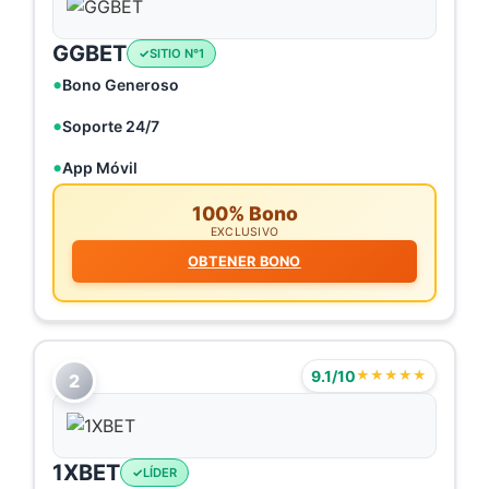
GGBET
SITIO N°1
Bono Generoso
Soporte 24/7
App Móvil
100% Bono
EXCLUSIVO
OBTENER BONO
9.1/10
★★★★★
2
1XBET
LÍDER