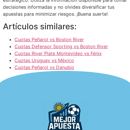
estratégico. Utiliza la información disponible para tomar
decisiones informadas y no olvides diversificar tus
apuestas para minimizar riesgos. ¡Buena suerte!
Artículos similares:
Cuotas Peñarol vs Boston River
Cuotas Defensor Sporting vs Boston River
Cuotas River Plate Montevideo vs Fénix
Cuotas Uruguay vs México
Cuotas Peñarol vs Danubio