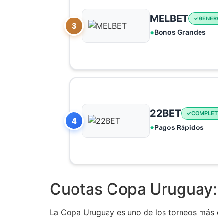
MELBET
GENER
3
Bonos Grandes
22BET
COMPLE
4
Pagos Rápidos
Cuotas Copa Uruguay: 
La Copa Uruguay es uno de los torneos más e