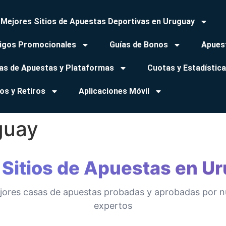
 Mejores Sitios de Apuestas Deportivas en Uruguay
igos Promocionales
Guías de Bonos
Apuest
as de Apuestas y Plataformas
Cuotas y Estadístic
os y Retiros
Aplicaciones Móvil
guay
 Sitios de Apuestas en U
jores casas de apuestas probadas y aprobadas por n
expertos