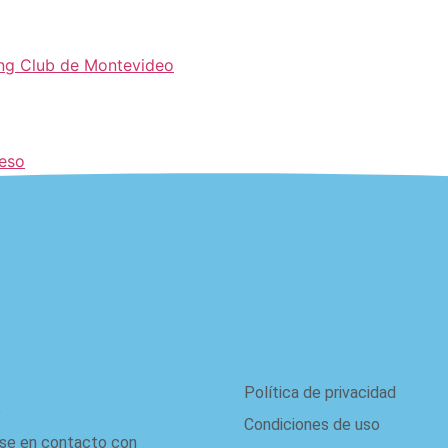
ing Club de Montevideo
reso
erca de
Legal
sotros
Política de privacidad
o
Condiciones de uso
se en contacto con