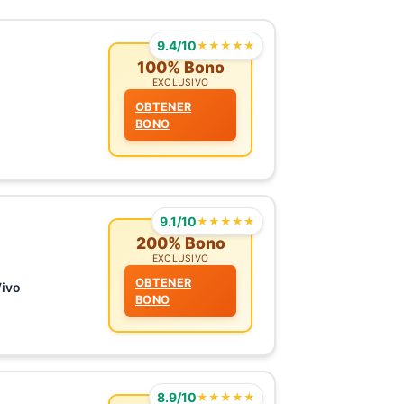
9.4/10
★★★★★
100% Bono
EXCLUSIVO
OBTENER
BONO
9.1/10
★★★★★
200% Bono
EXCLUSIVO
OBTENER
Vivo
BONO
8.9/10
★★★★★