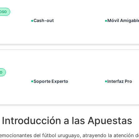
OSO
Cash-out
Móvil Amigabl
TO
Soporte Experto
Interfaz Pro
Introducción a las Apuestas
mocionantes del fútbol uruguayo, atrayendo la atención d