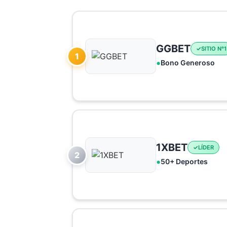
GGBET
SITIO N°1
1
Bono Generoso
1XBET
LÍDER
2
50+ Deportes