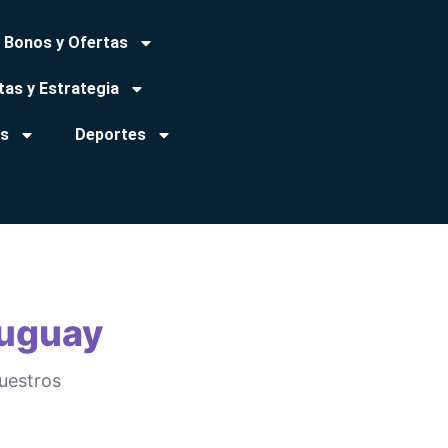
Bonos y Ofertas
as y Estrategia
as
Deportes
ruguay
uestros