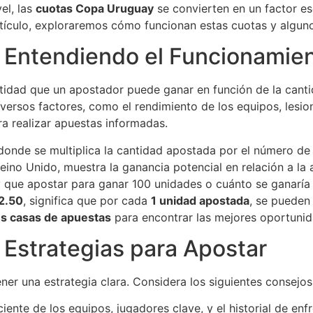
el, las
cuotas Copa Uruguay
se convierten en un factor e
rtículo, exploraremos cómo funcionan estas cuotas y algun
 Entendiendo el Funcionamie
tidad que un apostador puede ganar en función de la canti
versos factores, como el rendimiento de los equipos, lesion
a realizar apuestas informadas.
nde se multiplica la cantidad apostada por el número de l
eino Unido, muestra la ganancia potencial en relación a la 
 que apostar para ganar 100 unidades o cuánto se ganaría
2.50
, significa que por cada
1 unidad apostada
, se pueden
es casas de apuestas
para encontrar las mejores oportunid
Estrategias para Apostar
tener una estrategia clara. Considera los siguientes consejos
iente de los equipos, jugadores clave, y el historial de enf