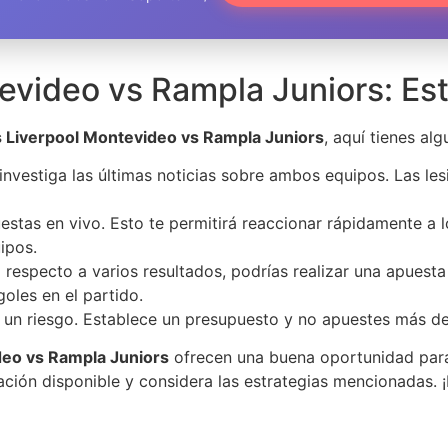
evideo vs Rampla Juniors: Es
 Liverpool Montevideo vs Rampla Juniors
, aquí tienes al
investiga las últimas noticias sobre ambos equipos. Las les
estas en vivo. Esto te permitirá reaccionar rápidamente a l
ipos.
o respecto a varios resultados, podrías realizar una apues
oles en el partido.
un riesgo. Establece un presupuesto y no apuestes más de 
deo vs Rampla Juniors
ofrecen una buena oportunidad par
ción disponible y considera las estrategias mencionadas. 