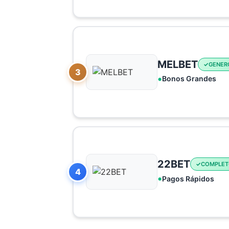
MELBET
GENER
3
Bonos Grandes
22BET
COMPLE
4
Pagos Rápidos