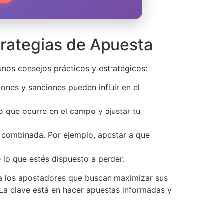
trategias de Apuesta
gunos consejos prácticos y estratégicos:
iones y sanciones pueden influir en el
o que ocurre en el campo y ajustar tu
ta combinada. Por ejemplo, apostar a que
lo que estés dispuesto a perder.
a los apostadores que buscan maximizar sus
¡La clave está en hacer apuestas informadas y