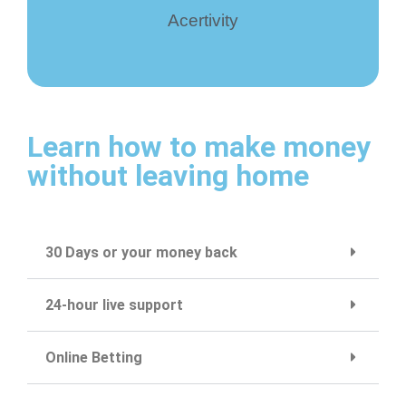
Acertivity
Learn how to make money
without leaving home
30 Days or your money back
24-hour live support
Online Betting