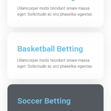
Ullamcorper morbi tincidunt ornare massa
eget. Sollicitudin ac orci phasellus egestas.
Basketball Betting
Ullamcorper morbi tincidunt ornare massa
eget. Sollicitudin ac orci phasellus egestas.
Soccer Betting