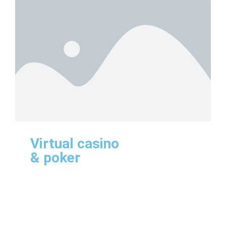
Virtual casino
& poker