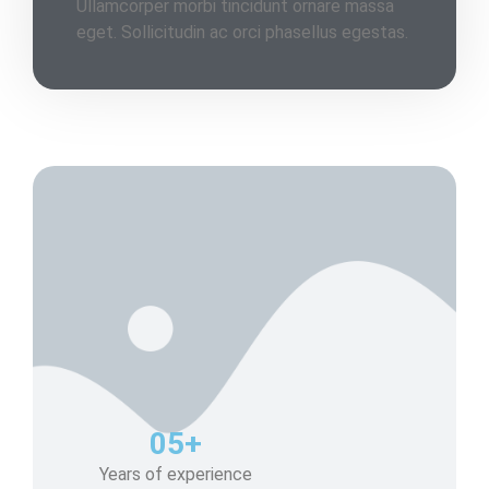
Ullamcorper morbi tincidunt ornare massa
eget. Sollicitudin ac orci phasellus egestas.
05+
Years of experience