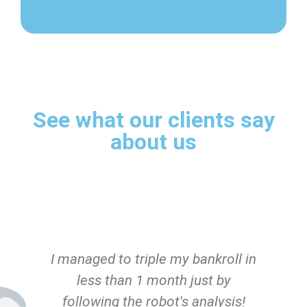
See what our clients say
about us
g
I managed to triple my bankroll in
less than 1 month just by
following the robot's analysis!