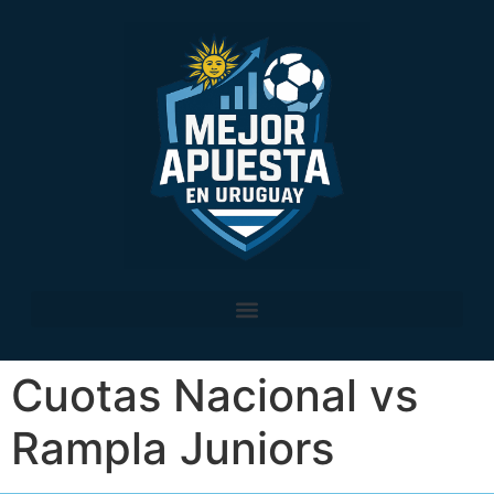
Cuotas Nacional vs
Rampla Juniors