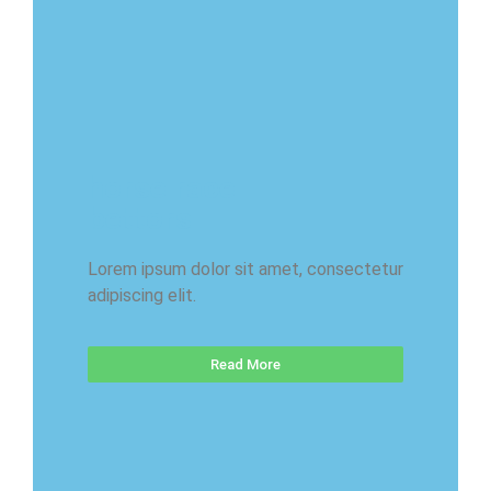
horse race
bettors
Lorem ipsum dolor sit amet, consectetur
adipiscing elit.
Read More