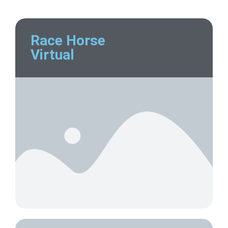
Race Horse
Virtual