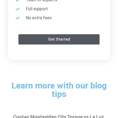
Full support
No extra fees
Get Started
Learn more with our blog
tips
Cuotas Montevideo City Torque vs La Luz