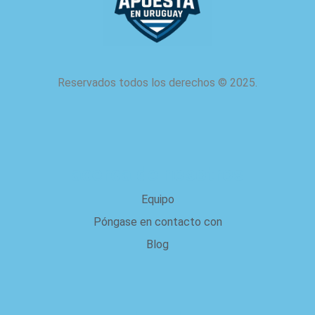
Reservados todos los derechos
©
2025.
acerca de nosotros
Equipo
Póngase en contacto con
Blog