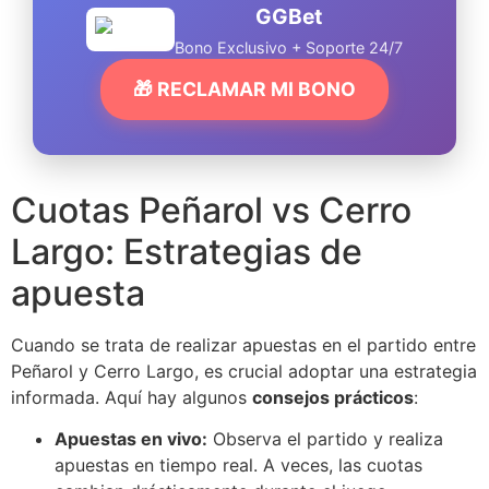
GGBet
Bono Exclusivo + Soporte 24/7
🎁 RECLAMAR MI BONO
Cuotas Peñarol vs Cerro
Largo: Estrategias de
apuesta
Cuando se trata de realizar apuestas en el partido entre
Peñarol y Cerro Largo, es crucial adoptar una estrategia
informada. Aquí hay algunos
consejos prácticos
:
Apuestas en vivo:
Observa el partido y realiza
apuestas en tiempo real. A veces, las cuotas