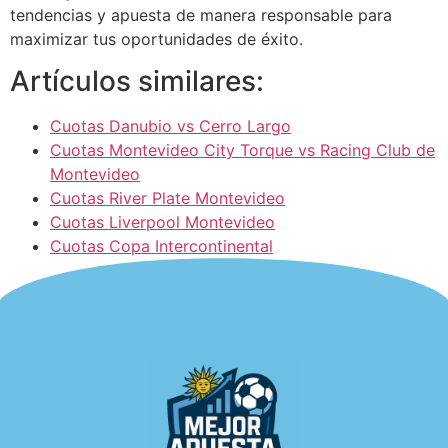
tendencias y apuesta de manera responsable para
maximizar tus oportunidades de éxito.
Artículos similares:
Cuotas Danubio vs Cerro Largo
Cuotas Montevideo City Torque vs Racing Club de
Montevideo
Cuotas River Plate Montevideo
Cuotas Liverpool Montevideo
Cuotas Copa Intercontinental