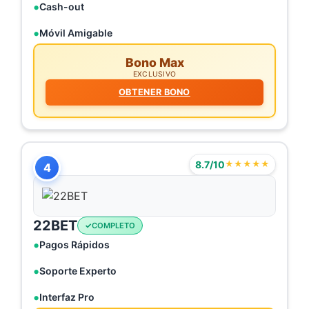
Cash-out
Móvil Amigable
Bono Max
EXCLUSIVO
OBTENER BONO
8.7/10
★★★★★
4
22BET
COMPLETO
Pagos Rápidos
Soporte Experto
Interfaz Pro