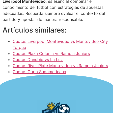
Liverpool Montevideo
, es esencial combinar el
conocimiento del fútbol con estrategias de apuestas
adecuadas. Recuerda siempre evaluar el contexto del
partido y apostar de manera responsable.
Artículos similares:
Cuotas Liverpool Montevideo vs Montevideo City
Torque
Cuotas Plaza Colonia vs Rampla Juniors
Cuotas Danubio vs La Luz
Cuotas River Plate Montevideo vs Rampla Juniors
Cuotas Copa Sudamericana