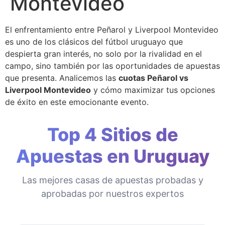
Montevideo
El enfrentamiento entre Peñarol y Liverpool Montevideo
es uno de los clásicos del fútbol uruguayo que
despierta gran interés, no solo por la rivalidad en el
campo, sino también por las oportunidades de apuestas
que presenta. Analicemos las
cuotas Peñarol vs
Liverpool Montevideo
y cómo maximizar tus opciones
de éxito en este emocionante evento.
Top 4 Sitios de
Apuestas en Uruguay
Las mejores casas de apuestas probadas y
aprobadas por nuestros expertos