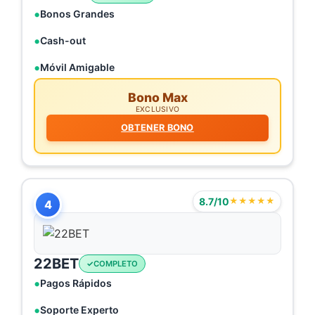
Bonos Grandes
Cash-out
Móvil Amigable
Bono Max
EXCLUSIVO
OBTENER BONO
8.7/10
★★★★★
4
22BET
COMPLETO
Pagos Rápidos
Soporte Experto