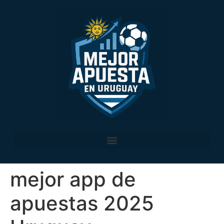
mejor app de
apuestas 2025