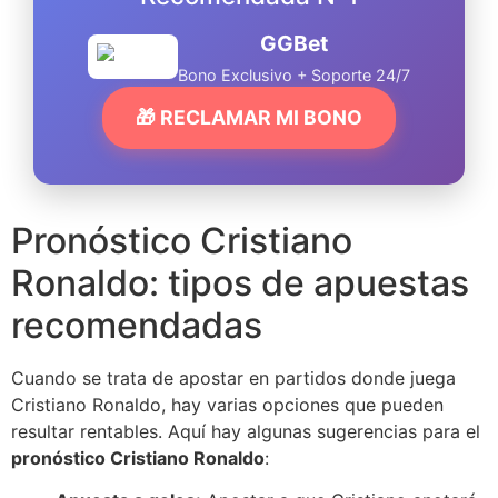
GGBet
Bono Exclusivo + Soporte 24/7
🎁 RECLAMAR MI BONO
Pronóstico Cristiano
Ronaldo: tipos de apuestas
recomendadas
Cuando se trata de apostar en partidos donde juega
Cristiano Ronaldo, hay varias opciones que pueden
resultar rentables. Aquí hay algunas sugerencias para el
pronóstico Cristiano Ronaldo
: