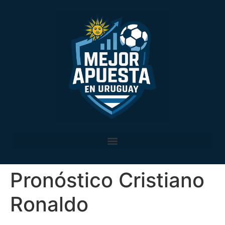
Pronóstico Cristiano
Ronaldo