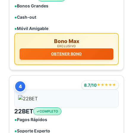
Bonos Grandes
Cash-out
Móvil Amigable
Bono Max
EXCLUSIVO
OBTENER BONO
8.7/10
★★★★★
4
22BET
COMPLETO
Pagos Rápidos
Soporte Experto