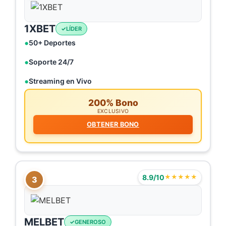
1XBET
LÍDER
50+ Deportes
Soporte 24/7
Streaming en Vivo
200% Bono
EXCLUSIVO
OBTENER BONO
8.9/10
★★★★★
3
MELBET
GENEROSO