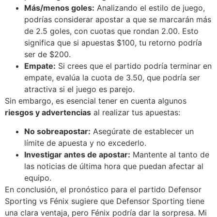
Más/menos goles:
Analizando el estilo de juego,
podrías considerar apostar a que se marcarán más
de 2.5 goles, con cuotas que rondan 2.00. Esto
significa que si apuestas $100, tu retorno podría
ser de $200.
Empate:
Si crees que el partido podría terminar en
empate, evalúa la cuota de 3.50, que podría ser
atractiva si el juego es parejo.
Sin embargo, es esencial tener en cuenta algunos
riesgos y advertencias
al realizar tus apuestas:
No sobreapostar:
Asegúrate de establecer un
límite de apuesta y no excederlo.
Investigar antes de apostar:
Mantente al tanto de
las noticias de última hora que puedan afectar al
equipo.
En conclusión, el pronóstico para el partido Defensor
Sporting vs Fénix sugiere que Defensor Sporting tiene
una clara ventaja, pero Fénix podría dar la sorpresa. Mi