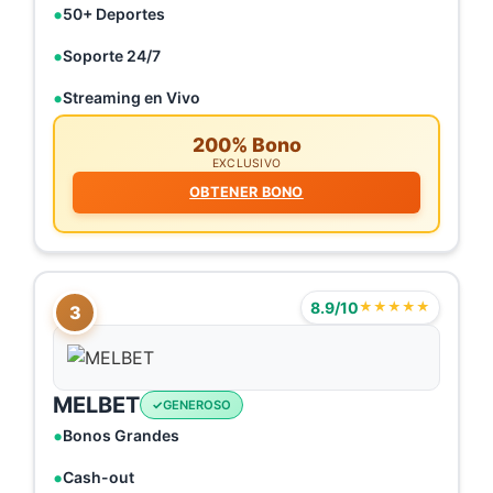
50+ Deportes
Soporte 24/7
Streaming en Vivo
200% Bono
EXCLUSIVO
OBTENER BONO
8.9/10
★★★★★
3
MELBET
GENEROSO
Bonos Grandes
Cash-out