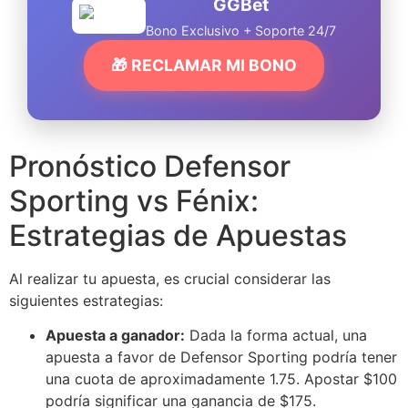
GGBet
Bono Exclusivo + Soporte 24/7
🎁 RECLAMAR MI BONO
Pronóstico Defensor
Sporting vs Fénix:
Estrategias de Apuestas
Al realizar tu apuesta, es crucial considerar las
siguientes estrategias:
Apuesta a ganador:
Dada la forma actual, una
apuesta a favor de Defensor Sporting podría tener
una cuota de aproximadamente 1.75. Apostar $100
podría significar una ganancia de $175.