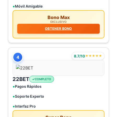
Móvil Amigable
Bono Max
EXCLUSIVO
OBTENER BONO
8.7/10
★★★★★
4
22BET
COMPLETO
Pagos Rápidos
Soporte Experto
Interfaz Pro