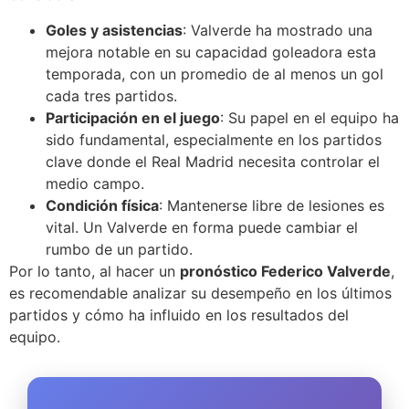
Goles y asistencias
: Valverde ha mostrado una
mejora notable en su capacidad goleadora esta
temporada, con un promedio de al menos un gol
cada tres partidos.
Participación en el juego
: Su papel en el equipo ha
sido fundamental, especialmente en los partidos
clave donde el Real Madrid necesita controlar el
medio campo.
Condición física
: Mantenerse libre de lesiones es
vital. Un Valverde en forma puede cambiar el
rumbo de un partido.
Por lo tanto, al hacer un
pronóstico Federico Valverde
,
es recomendable analizar su desempeño en los últimos
partidos y cómo ha influido en los resultados del
equipo.