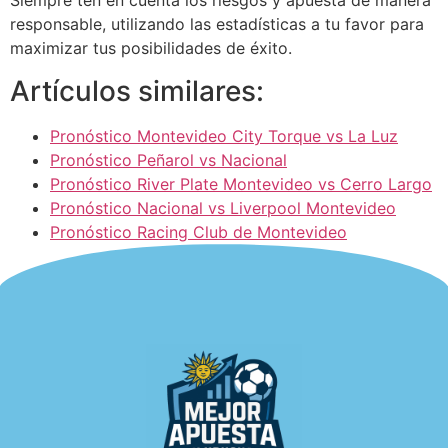
Siempre ten en cuenta los riesgos y apuesta de manera
responsable, utilizando las estadísticas a tu favor para
maximizar tus posibilidades de éxito.
Artículos similares:
Pronóstico Montevideo City Torque vs La Luz
Pronóstico Peñarol vs Nacional
Pronóstico River Plate Montevideo vs Cerro Largo
Pronóstico Nacional vs Liverpool Montevideo
Pronóstico Racing Club de Montevideo