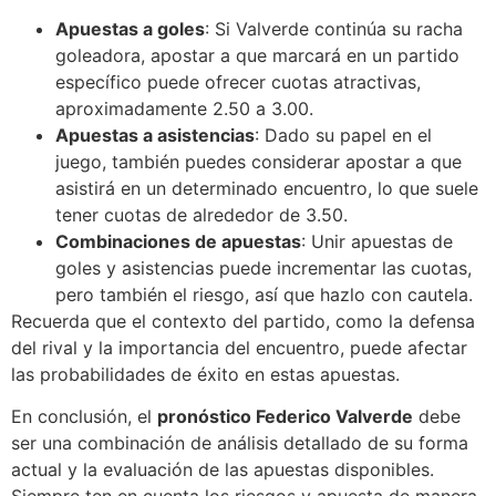
Apuestas a goles
: Si Valverde continúa su racha
goleadora, apostar a que marcará en un partido
específico puede ofrecer cuotas atractivas,
aproximadamente 2.50 a 3.00.
Apuestas a asistencias
: Dado su papel en el
juego, también puedes considerar apostar a que
asistirá en un determinado encuentro, lo que suele
tener cuotas de alrededor de 3.50.
Combinaciones de apuestas
: Unir apuestas de
goles y asistencias puede incrementar las cuotas,
pero también el riesgo, así que hazlo con cautela.
Recuerda que el contexto del partido, como la defensa
del rival y la importancia del encuentro, puede afectar
las probabilidades de éxito en estas apuestas.
En conclusión, el
pronóstico Federico Valverde
debe
ser una combinación de análisis detallado de su forma
actual y la evaluación de las apuestas disponibles.