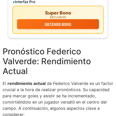
Interfaz Pro
Super Bono
EXCLUSIVO
OBTENER BONO
Pronóstico Federico
Valverde: Rendimiento
Actual
El
rendimiento actual
de Federico Valverde es un factor
crucial a la hora de realizar pronósticos. Su capacidad
para marcar goles y asistir se ha incrementado,
convirtiéndolo en un jugador versátil en el centro del
campo. A continuación, algunos aspectos clave a
considerar: