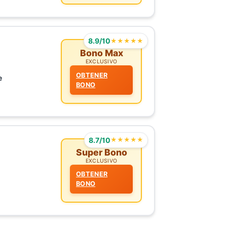
8.9/10
★★★★★
Bono Max
EXCLUSIVO
OBTENER
e
BONO
8.7/10
★★★★★
Super Bono
EXCLUSIVO
OBTENER
BONO