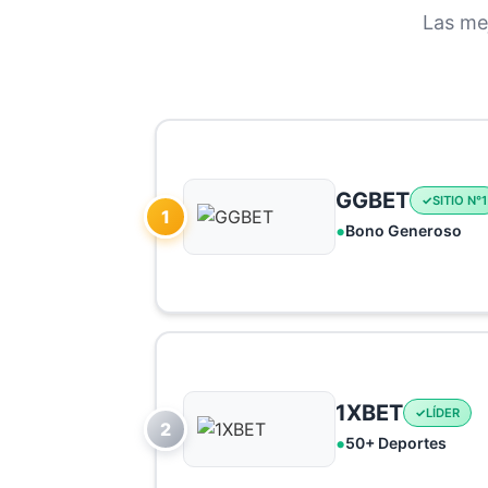
Las me
GGBET
SITIO N°1
1
Bono Generoso
1XBET
LÍDER
2
50+ Deportes