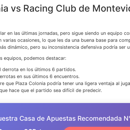
ia vs Racing Club de Montevid
ular en las últimas jornadas, pero sigue siendo un equipo c
 varias ocasiones, lo que les da una buena base para compe
 dinámico, pero su inconsistencia defensiva podría ser un
bos equipos, podemos destacar:
 derrota en los últimos 6 partidos.
errotas en sus últimos 6 encuentros.
ere que Plaza Colonia podría tener una ligera ventaja al ju
ue hace que el partido sea difícil de predecir.
uestra Casa de Apuestas Recomendada N