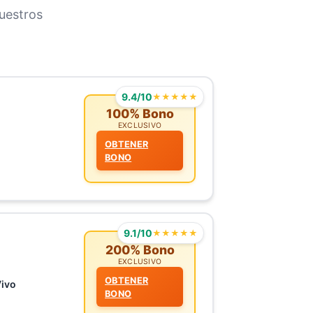
uestros
9.4/10
★★★★★
100% Bono
EXCLUSIVO
OBTENER
BONO
9.1/10
★★★★★
200% Bono
EXCLUSIVO
OBTENER
Vivo
BONO