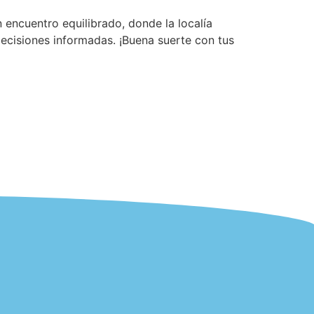
 encuentro equilibrado, donde la localía
decisiones informadas. ¡Buena suerte con tus