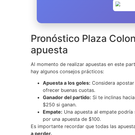
Pronóstico Plaza Colon
apuesta
Al momento de realizar apuestas en este part
hay algunos consejos prácticos:
Apuesta a los goles:
Considera apostar 
ofrecer buenas cuotas.
Ganador del partido:
Si te inclinas haci
$250 si ganan.
Empate:
Una apuesta al empate podría se
por una apuesta de $100.
Es importante recordar que todas las apuesta
a perder.