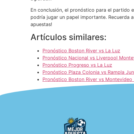
En conclusión, el pronóstico para el partido 
podría jugar un papel importante. Recuerda an
apuestas!
Artículos similares:
Pronóstico Boston River vs La Luz
Pronóstico Nacional vs Liverpool Monte
Pronóstico Progreso vs La Luz
Pronóstico Plaza Colonia vs Rampla Jun
Pronóstico Boston River vs Montevideo 