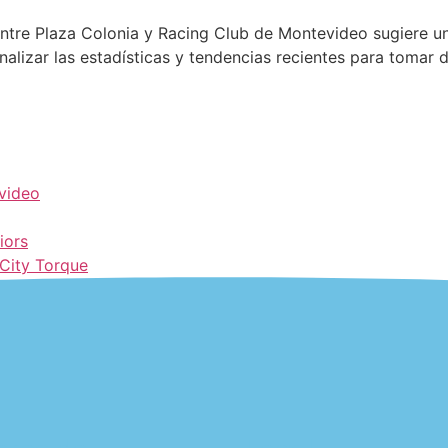
entre Plaza Colonia y Racing Club de Montevideo sugiere un
alizar las estadísticas y tendencias recientes para tomar 
video
iors
City Torque