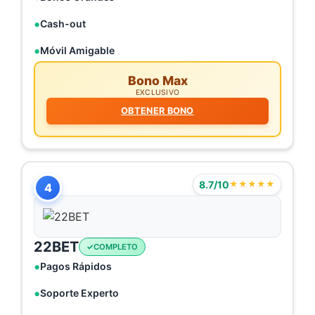
Cash-out
Móvil Amigable
Bono Max
EXCLUSIVO
OBTENER BONO
8.7/10
★★★★★
4
22BET
COMPLETO
Pagos Rápidos
Soporte Experto