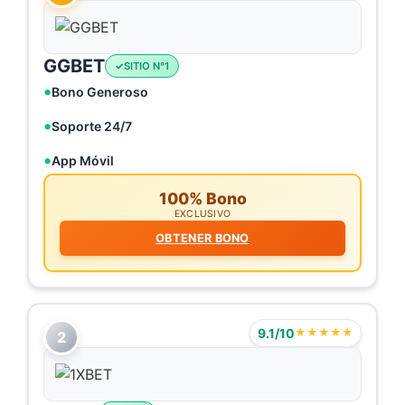
GGBET
SITIO N°1
Bono Generoso
Soporte 24/7
App Móvil
100% Bono
EXCLUSIVO
OBTENER BONO
9.1/10
★★★★★
2