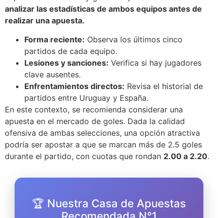
analizar las estadísticas de ambos equipos antes de
realizar una apuesta.
Forma reciente:
Observa los últimos cinco
partidos de cada equipo.
Lesiones y sanciones:
Verifica si hay jugadores
clave ausentes.
Enfrentamientos directos:
Revisa el historial de
partidos entre Uruguay y España.
En este contexto, se recomienda considerar una
apuesta en el mercado de goles. Dada la calidad
ofensiva de ambas selecciones, una opción atractiva
podría ser apostar a que se marcan más de 2.5 goles
durante el partido, con cuotas que rondan
2.00 a 2.20
.
🏆 Nuestra Casa de Apuestas
Recomendada N°1