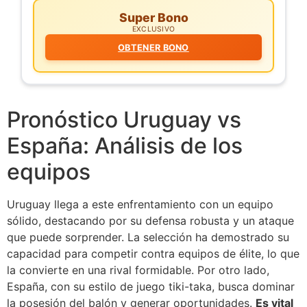
Super Bono
EXCLUSIVO
OBTENER BONO
Pronóstico Uruguay vs
España: Análisis de los
equipos
Uruguay llega a este enfrentamiento con un equipo
sólido, destacando por su defensa robusta y un ataque
que puede sorprender. La selección ha demostrado su
capacidad para competir contra equipos de élite, lo que
la convierte en una rival formidable. Por otro lado,
España, con su estilo de juego tiki-taka, busca dominar
la posesión del balón y generar oportunidades.
Es vital