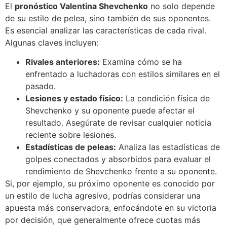
El
pronóstico Valentina Shevchenko
no solo depende
de su estilo de pelea, sino también de sus oponentes.
Es esencial analizar las características de cada rival.
Algunas claves incluyen:
Rivales anteriores:
Examina cómo se ha
enfrentado a luchadoras con estilos similares en el
pasado.
Lesiones y estado físico:
La condición física de
Shevchenko y su oponente puede afectar el
resultado. Asegúrate de revisar cualquier noticia
reciente sobre lesiones.
Estadísticas de peleas:
Analiza las estadísticas de
golpes conectados y absorbidos para evaluar el
rendimiento de Shevchenko frente a su oponente.
Si, por ejemplo, su próximo oponente es conocido por
un estilo de lucha agresivo, podrías considerar una
apuesta más conservadora, enfocándote en su victoria
por decisión, que generalmente ofrece cuotas más