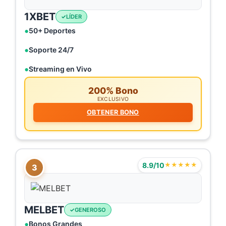
1XBET
LÍDER
50+ Deportes
Soporte 24/7
Streaming en Vivo
200% Bono
EXCLUSIVO
OBTENER BONO
8.9/10
★★★★★
3
MELBET
GENEROSO
Bonos Grandes