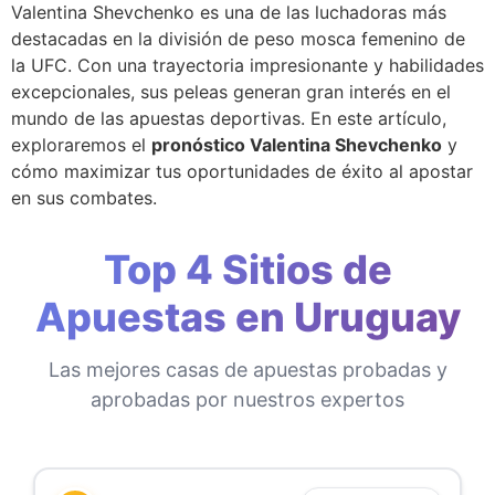
Valentina Shevchenko es una de las luchadoras más
destacadas en la división de peso mosca femenino de
la UFC. Con una trayectoria impresionante y habilidades
excepcionales, sus peleas generan gran interés en el
mundo de las apuestas deportivas. En este artículo,
exploraremos el
pronóstico Valentina Shevchenko
y
cómo maximizar tus oportunidades de éxito al apostar
en sus combates.
Top 4 Sitios de
Apuestas en Uruguay
Las mejores casas de apuestas probadas y
aprobadas por nuestros expertos