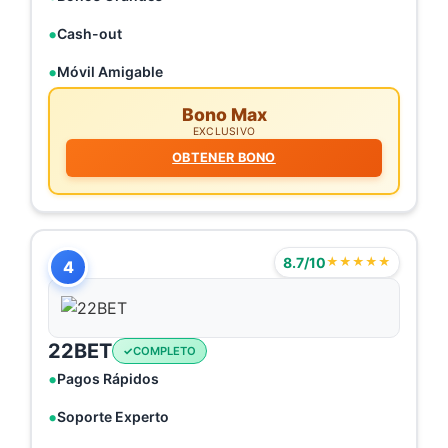
Cash-out
Móvil Amigable
Bono Max
EXCLUSIVO
OBTENER BONO
8.7/10
★★★★★
4
22BET
COMPLETO
Pagos Rápidos
Soporte Experto