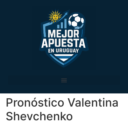
Pronóstico Valentina
Shevchenko