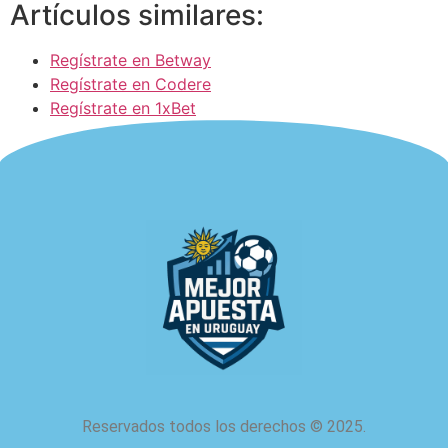
Artículos similares:
Regístrate en Betway
Regístrate en Codere
Regístrate en 1xBet
Reservados todos los derechos
©
2025.