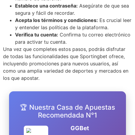
Establece una contraseña:
Asegúrate de que sea
segura y fácil de recordar.
Acepta los términos y condiciones:
Es crucial leer
y entender las políticas de la plataforma.
Verifica tu cuenta:
Confirma tu correo electrónico
para activar tu cuenta.
Una vez que completes estos pasos, podrás disfrutar
de todas las funcionalidades que Sportingbet ofrece,
incluyendo promociones para nuevos usuarios, así
como una amplia variedad de deportes y mercados en
los que apostar.
🏆 Nuestra Casa de Apuestas
Recomendada N°1
GGBet