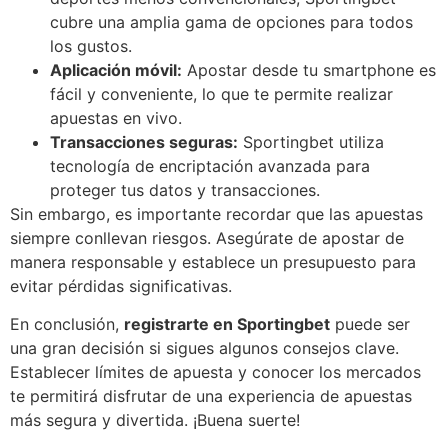
cubre una amplia gama de opciones para todos
los gustos.
Aplicación móvil:
Apostar desde tu smartphone es
fácil y conveniente, lo que te permite realizar
apuestas en vivo.
Transacciones seguras:
Sportingbet utiliza
tecnología de encriptación avanzada para
proteger tus datos y transacciones.
Sin embargo, es importante recordar que las apuestas
siempre conllevan riesgos. Asegúrate de apostar de
manera responsable y establece un presupuesto para
evitar pérdidas significativas.
En conclusión,
registrarte en Sportingbet
puede ser
una gran decisión si sigues algunos consejos clave.
Establecer límites de apuesta y conocer los mercados
te permitirá disfrutar de una experiencia de apuestas
más segura y divertida. ¡Buena suerte!