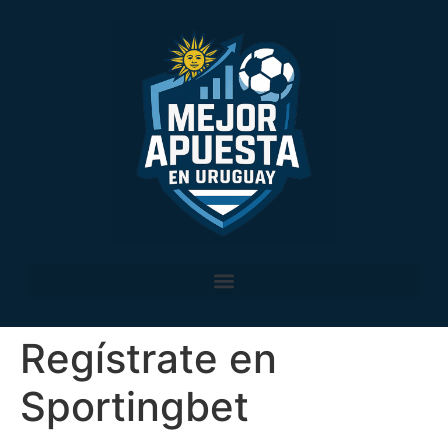
Regístrate en
Sportingbet