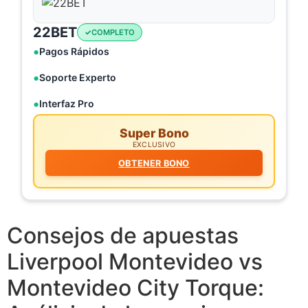
22BET
COMPLETO
Pagos Rápidos
Soporte Experto
Interfaz Pro
Super Bono
EXCLUSIVO
OBTENER BONO
Consejos de apuestas
Liverpool Montevideo vs
Montevideo City Torque: