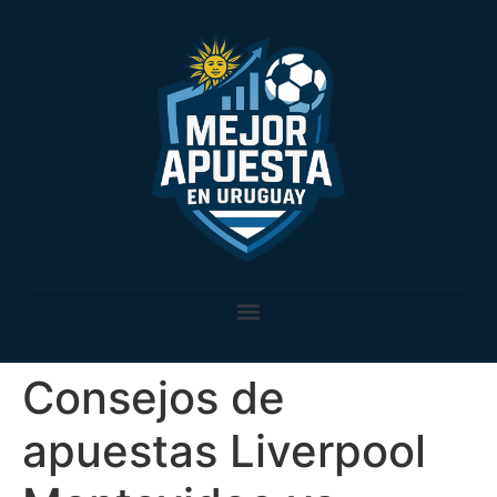
Consejos de
apuestas Liverpool