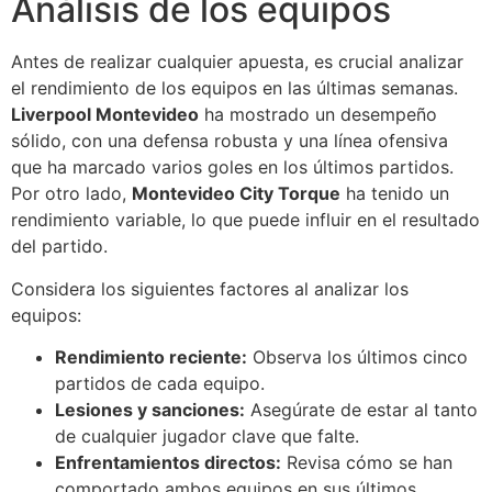
Análisis de los equipos
Antes de realizar cualquier apuesta, es crucial analizar
el rendimiento de los equipos en las últimas semanas.
Liverpool Montevideo
ha mostrado un desempeño
sólido, con una defensa robusta y una línea ofensiva
que ha marcado varios goles en los últimos partidos.
Por otro lado,
Montevideo City Torque
ha tenido un
rendimiento variable, lo que puede influir en el resultado
del partido.
Considera los siguientes factores al analizar los
equipos:
Rendimiento reciente:
Observa los últimos cinco
partidos de cada equipo.
Lesiones y sanciones:
Asegúrate de estar al tanto
de cualquier jugador clave que falte.
Enfrentamientos directos:
Revisa cómo se han
comportado ambos equipos en sus últimos