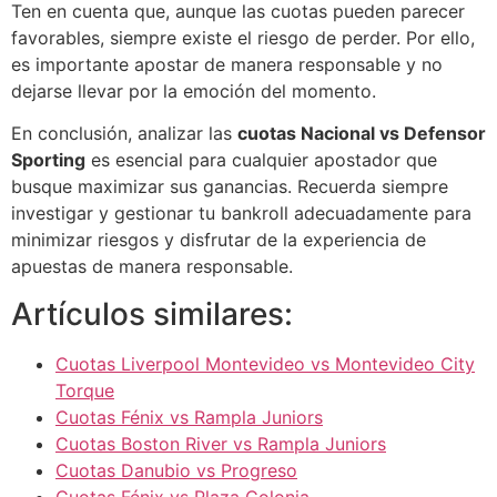
Ten en cuenta que, aunque las cuotas pueden parecer
favorables, siempre existe el riesgo de perder. Por ello,
es importante apostar de manera responsable y no
dejarse llevar por la emoción del momento.
En conclusión, analizar las
cuotas Nacional vs Defensor
Sporting
es esencial para cualquier apostador que
busque maximizar sus ganancias. Recuerda siempre
investigar y gestionar tu bankroll adecuadamente para
minimizar riesgos y disfrutar de la experiencia de
apuestas de manera responsable.
Artículos similares:
Cuotas Liverpool Montevideo vs Montevideo City
Torque
Cuotas Fénix vs Rampla Juniors
Cuotas Boston River vs Rampla Juniors
Cuotas Danubio vs Progreso
Cuotas Fénix vs Plaza Colonia