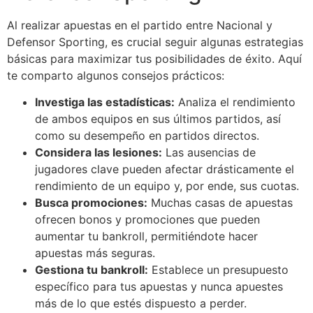
Al realizar apuestas en el partido entre Nacional y
Defensor Sporting, es crucial seguir algunas estrategias
básicas para maximizar tus posibilidades de éxito. Aquí
te comparto algunos consejos prácticos:
Investiga las estadísticas:
Analiza el rendimiento
de ambos equipos en sus últimos partidos, así
como su desempeño en partidos directos.
Considera las lesiones:
Las ausencias de
jugadores clave pueden afectar drásticamente el
rendimiento de un equipo y, por ende, sus cuotas.
Busca promociones:
Muchas casas de apuestas
ofrecen bonos y promociones que pueden
aumentar tu bankroll, permitiéndote hacer
apuestas más seguras.
Gestiona tu bankroll:
Establece un presupuesto
específico para tus apuestas y nunca apuestes
más de lo que estés dispuesto a perder.