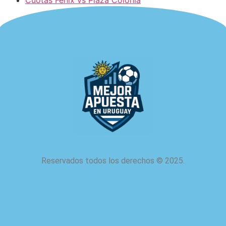
Reservados todos los derechos
©
2025.