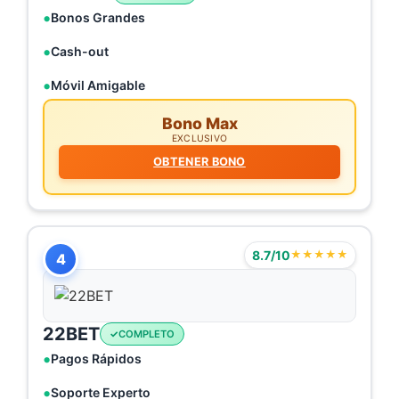
Bonos Grandes
Cash-out
Móvil Amigable
Bono Max
EXCLUSIVO
OBTENER BONO
8.7/10
★★★★★
4
22BET
COMPLETO
Pagos Rápidos
Soporte Experto