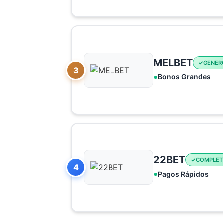
MELBET
GENER
3
Bonos Grandes
22BET
COMPLE
4
Pagos Rápidos