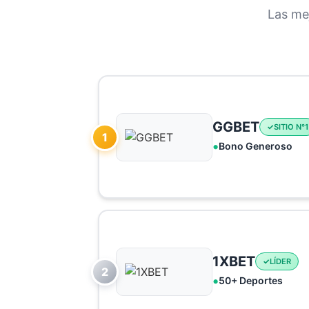
Las me
GGBET
SITIO N°1
1
Bono Generoso
1XBET
LÍDER
2
50+ Deportes