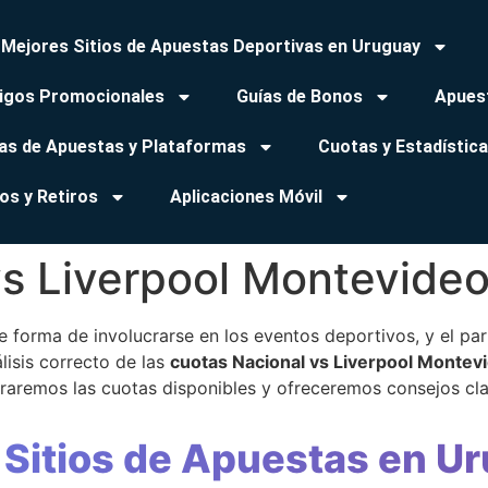
 Mejores Sitios de Apuestas Deportivas en Uruguay
igos Promocionales
Guías de Bonos
Apuest
as de Apuestas y Plataformas
Cuotas y Estadístic
os y Retiros
Aplicaciones Móvil
vs Liverpool Montevide
forma de involucrarse en los eventos deportivos, y el par
lisis correcto de las
cuotas Nacional vs Liverpool Montev
loraremos las cuotas disponibles y ofreceremos consejos cl
 Sitios de Apuestas en U