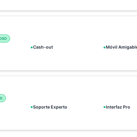
OSO
Cash-out
Móvil Amigabl
TO
Soporte Experto
Interfaz Pro