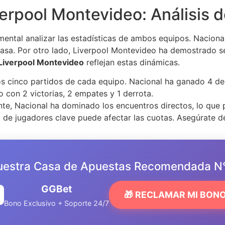
erpool Montevideo: Análisis de
amental analizar las estadísticas de ambos equipos. Naciona
 casa. Por otro lado, Liverpool Montevideo ha demostrado s
 Liverpool Montevideo
reflejan estas dinámicas.
os cinco partidos de cada equipo. Nacional ha ganado 4 de 
 con 2 victorias, 2 empates y 1 derrota.
e, Nacional ha dominado los encuentros directos, lo que pu
 de jugadores clave puede afectar las cuotas. Asegúrate de 
uestra Casa de Apuestas Recomendada N
GGBet
🎁 RECLAMAR MI BON
Bono Exclusivo + Soporte 24/7