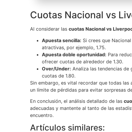
Cuotas Nacional vs Li
Al considerar las
cuotas Nacional vs Liverpo
Apuesta sencilla:
Si crees que Nacional 
atractivas, por ejemplo, 1.75.
Apuesta doble oportunidad:
Para reduci
ofrecer cuotas de alrededor de 1.30.
Over/Under:
Analiza las tendencias de 
cuotas de 1.80.
Sin embargo, es vital recordar que todas las
un límite de pérdidas para evitar sorpresas d
En conclusión, el análisis detallado de las
cuo
adecuadas y mantente al tanto de las estadís
encuentro.
Artículos similares: