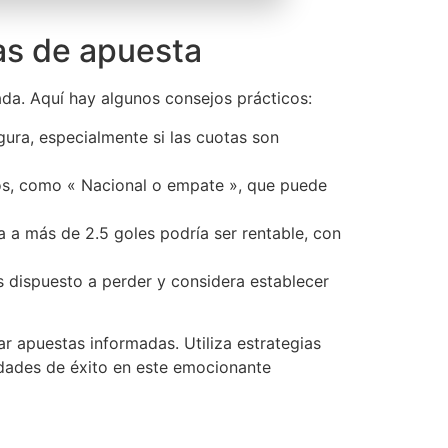
as de apuesta
ada. Aquí hay algunos consejos prácticos:
gura, especialmente si las cuotas son
dos, como « Nacional o empate », que puede
 a más de 2.5 goles podría ser rentable, con
s dispuesto a perder y considera establecer
ar apuestas informadas. Utiliza estrategias
idades de éxito en este emocionante