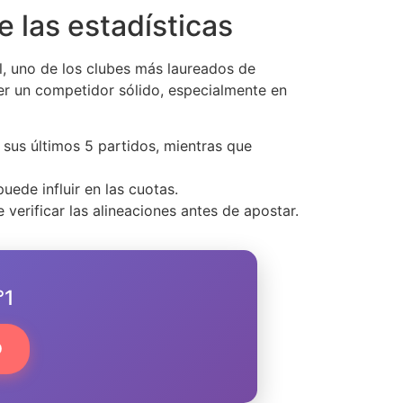
 las estadísticas
l, uno de los clubes más laureados de
er un competidor sólido, especialmente en
sus últimos 5 partidos, mientras que
ede influir en las cuotas.
verificar las alineaciones antes de apostar.
°1
O