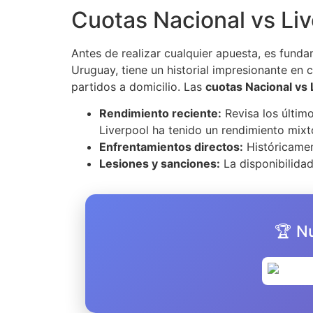
Cuotas Nacional vs Liv
Antes de realizar cualquier apuesta, es fund
Uruguay, tiene un historial impresionante en
partidos a domicilio. Las
cuotas Nacional vs
Rendimiento reciente:
Revisa los últim
Liverpool ha tenido un rendimiento mixto
Enfrentamientos directos:
Históricament
Lesiones y sanciones:
La disponibilidad
🏆 N