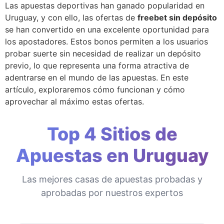
Las apuestas deportivas han ganado popularidad en
Uruguay, y con ello, las ofertas de
freebet sin depósito
se han convertido en una excelente oportunidad para
los apostadores. Estos bonos permiten a los usuarios
probar suerte sin necesidad de realizar un depósito
previo, lo que representa una forma atractiva de
adentrarse en el mundo de las apuestas. En este
artículo, exploraremos cómo funcionan y cómo
aprovechar al máximo estas ofertas.
Top 4 Sitios de
Apuestas en Uruguay
Las mejores casas de apuestas probadas y
aprobadas por nuestros expertos