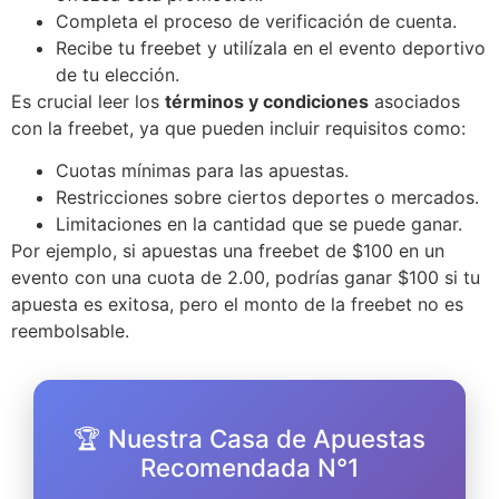
Completa el proceso de verificación de cuenta.
Recibe tu freebet y utilízala en el evento deportivo
de tu elección.
Es crucial leer los
términos y condiciones
asociados
con la freebet, ya que pueden incluir requisitos como:
Cuotas mínimas para las apuestas.
Restricciones sobre ciertos deportes o mercados.
Limitaciones en la cantidad que se puede ganar.
Por ejemplo, si apuestas una freebet de $100 en un
evento con una cuota de 2.00, podrías ganar $100 si tu
apuesta es exitosa, pero el monto de la freebet no es
reembolsable.
🏆 Nuestra Casa de Apuestas
Recomendada N°1