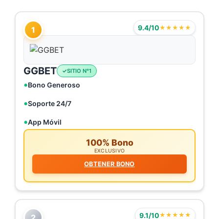
9.4/10
★★★★★
1
GGBET
SITIO N°1
Bono Generoso
Soporte 24/7
App Móvil
100% Bono
EXCLUSIVO
OBTENER BONO
9.1/10
★★★★★
2