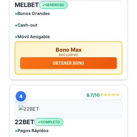
MELBET
GENEROSO
Bonos Grandes
Cash-out
Móvil Amigable
Bono Max
EXCLUSIVO
OBTENER BONO
8.7/10
★★★★★
4
22BET
COMPLETO
Pagos Rápidos