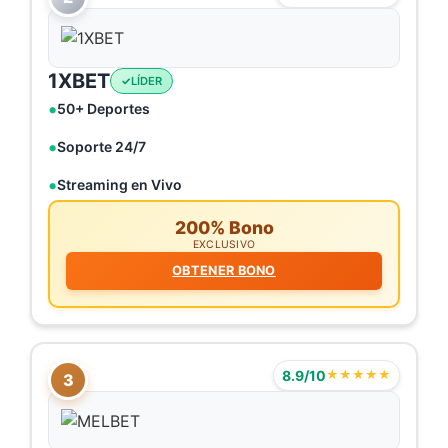
1XBET
LÍDER
50+ Deportes
Soporte 24/7
Streaming en Vivo
200% Bono
EXCLUSIVO
OBTENER BONO
8.9/10
★★★★★
3