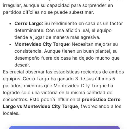
irregular, aunque su capacidad para sorprender en
partidos difíciles no se puede subestimar.
Cerro Largo
: Su rendimiento en casa es un factor
determinante. Con una afición leal, el equipo
tiende a jugar de manera más agresiva.
Montevideo City Torque
: Necesitan mejorar su
consistencia. Aunque tienen un buen plantel, su
desempeño fuera de casa ha dejado mucho que
desear.
Es crucial observar las estadísticas recientes de ambos
equipos. Cerro Largo ha ganado 3 de sus últimos 5
partidos, mientras que Montevideo City Torque ha
logrado solo una victoria en la misma cantidad de
encuentros. Esto podría influir en el
pronóstico Cerro
Largo vs Montevideo City Torque
, favoreciendo a los
locales.