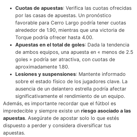
Cuotas de apuestas
: Verifica las cuotas ofrecidas
por las casas de apuestas. Un pronóstico
favorable para Cerro Largo podría tener cuotas
alrededor de 1.90, mientras que una victoria de
Torque podría ofrecer hasta 4.00.
Apuestas en el total de goles
: Dada la tendencia
de ambos equipos, una apuesta en « menos de 2.5
goles » podría ser atractiva, con cuotas de
aproximadamente 1.80.
Lesiones y suspensiones
: Mantente informado
sobre el estado físico de los jugadores clave. La
ausencia de un delantero estrella podría afectar
significativamente el rendimiento de un equipo.
Además, es importante recordar que el fútbol es
impredecible y siempre existe un
riesgo asociado a las
apuestas
. Asegúrate de apostar solo lo que estés
dispuesto a perder y considera diversificar tus
apuestas.