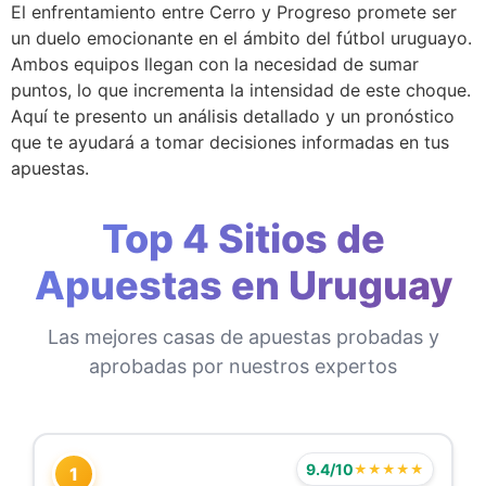
El enfrentamiento entre Cerro y Progreso promete ser
un duelo emocionante en el ámbito del fútbol uruguayo.
Ambos equipos llegan con la necesidad de sumar
puntos, lo que incrementa la intensidad de este choque.
Aquí te presento un análisis detallado y un pronóstico
que te ayudará a tomar decisiones informadas en tus
apuestas.
Top 4 Sitios de
Apuestas en Uruguay
Las mejores casas de apuestas probadas y
aprobadas por nuestros expertos
9.4/10
★★★★★
1