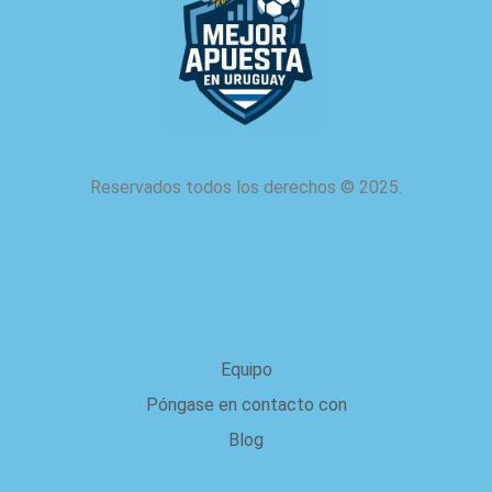
Reservados todos los derechos
©
2025.
acerca de nosotros
Equipo
Póngase en contacto con
Blog