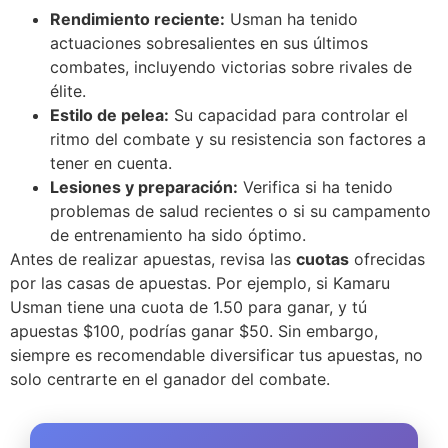
Rendimiento reciente:
Usman ha tenido
actuaciones sobresalientes en sus últimos
combates, incluyendo victorias sobre rivales de
élite.
Estilo de pelea:
Su capacidad para controlar el
ritmo del combate y su resistencia son factores a
tener en cuenta.
Lesiones y preparación:
Verifica si ha tenido
problemas de salud recientes o si su campamento
de entrenamiento ha sido óptimo.
Antes de realizar apuestas, revisa las
cuotas
ofrecidas
por las casas de apuestas. Por ejemplo, si Kamaru
Usman tiene una cuota de 1.50 para ganar, y tú
apuestas $100, podrías ganar $50. Sin embargo,
siempre es recomendable diversificar tus apuestas, no
solo centrarte en el ganador del combate.