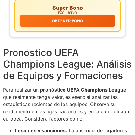
Super Bono
EXCLUSIVO
OBTENER BONO
Pronóstico UEFA
Champions League: Análisis
de Equipos y Formaciones
Para realizar un
pronóstico UEFA Champions League
que realmente tenga valor, es esencial analizar las
estadísticas recientes de los equipos. Observa su
rendimiento en las ligas nacionales y en la competición
europea. Considera factores como:
Lesiones y sanciones:
La ausencia de jugadores