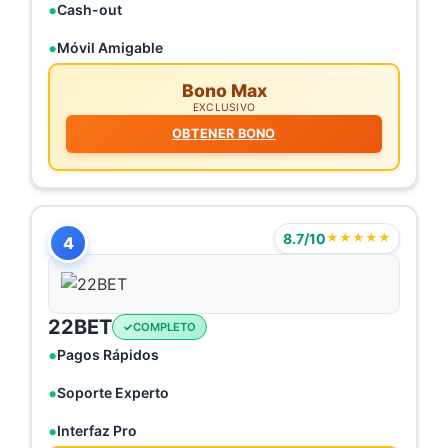
Cash-out
Móvil Amigable
Bono Max
EXCLUSIVO
OBTENER BONO
8.7/10
★★★★★
4
22BET
COMPLETO
Pagos Rápidos
Soporte Experto
Interfaz Pro