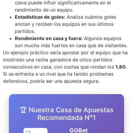
clave puede influir significativamente en el
rendimiento de un equipo.
Estadísticas de goles:
Analiza cuántos goles
anotan y reciben los equipos en sus últimos
partidos.
Rendimiento en casa y fuera:
Algunos equipos
son mucho más fuertes en casa que de visitantes.
Un ejemplo práctico sería apostar por el equipo que ha
mostrado una racha ganadora de cinco partidos
consecutivos en casa, con cuotas que rondan los
1.80
.
Si se enfrenta a un rival que ha tenido problemas
defensivos, podría ser una apuesta segura.
🏆 Nuestra Casa de Apuestas
Recomendada N°1
GGBet