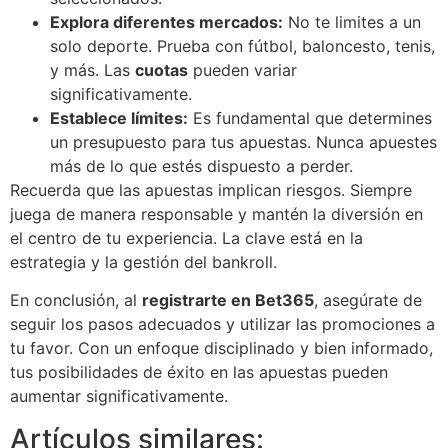
Explora diferentes mercados:
No te limites a un
solo deporte. Prueba con fútbol, baloncesto, tenis,
y más. Las
cuotas
pueden variar
significativamente.
Establece límites:
Es fundamental que determines
un presupuesto para tus apuestas. Nunca apuestes
más de lo que estés dispuesto a perder.
Recuerda que las apuestas implican riesgos. Siempre
juega de manera responsable y mantén la diversión en
el centro de tu experiencia. La clave está en la
estrategia y la gestión del bankroll.
En conclusión, al
registrarte en Bet365
, asegúrate de
seguir los pasos adecuados y utilizar las promociones a
tu favor. Con un enfoque disciplinado y bien informado,
tus posibilidades de éxito en las apuestas pueden
aumentar significativamente.
Artículos similares: