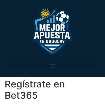
Regístrate en
Bet365